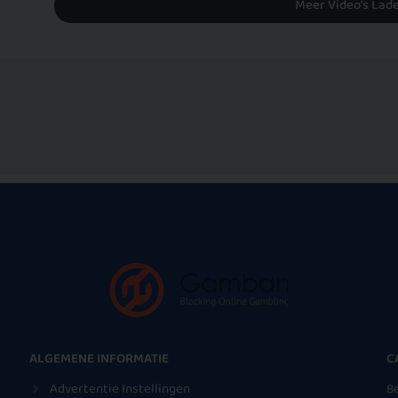
Meer Video's Lad
ALGEMENE INFORMATIE
C
Advertentie Instellingen
Be