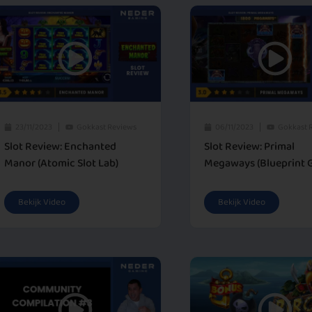
23/11/2023
Gokkast Reviews
06/11/2023
Gokkast 
Slot Review: Enchanted
Slot Review: Primal
Manor (Atomic Slot Lab)
Megaways (Blueprint 
Bekijk Video
Bekijk Video