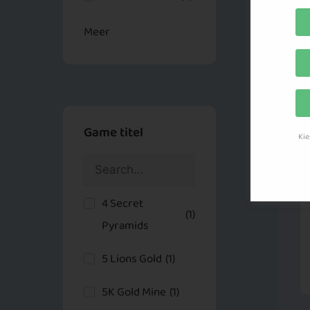
Meer
Game titel
Kie
4 Secret
(
1
)
Pyramids
5 Lions Gold
(
1
)
5K Gold Mine
(
1
)