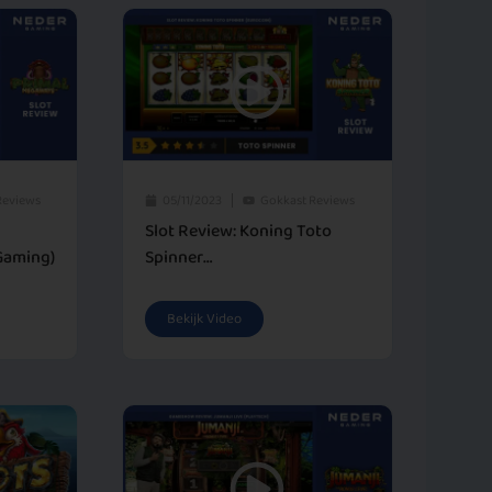
Reviews
05/11/2023
Gokkast Reviews
Slot Review: Koning Toto
Gaming)
Spinner
(Eurocoin/GreenTube)
Bekijk Video