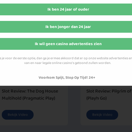
Bekijk Video
Bekijk Video
Ik ben 24 jaar of ouder
Ik ben jonger dan 24 jaar
Ik wil geen casino advertenties zien
s je voor de eerste optie, dan ga je ermee akkoord dat er op onze website advertenties en
van en naar legale online casino's getoond zullen worden.
Voorkom Spijt, Stop Op Tijd! 24+
24/10/2023
Gokkast Reviews
22/10/2023
Gokkast 
Slot Review: The Dog House
Slot Review: Pilgrim o
Multihold (Pragmatic Play)
(Play’n Go)
Bekijk Video
Bekijk Video