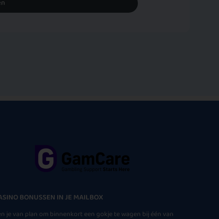
en
ASINO BONUSSEN IN JE MAILBOX
n je van plan om binnenkort een gokje te wagen bij één van