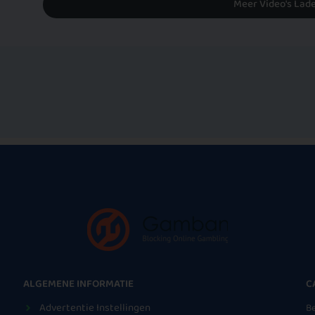
Meer Video's Lad
ALGEMENE INFORMATIE
C
Advertentie Instellingen
Be