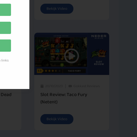
Bekijk Video
 links
Reviews
20/10/2023
Gokkast Reviews
f Dead
Slot Review: Taco Fury
(Netent)
Bekijk Video