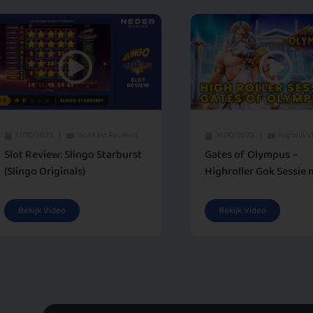
17/10/2023
Gokkast Reviews
16/10/2023
Big Win V
Slot Review: Slingo Starburst
Gates of Olympus –
(Slingo Originals)
Highroller Gok Sessie 
Bonus
Bekijk Video
Bekijk Video