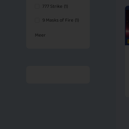
777 Strike
(
1
)
9 Masks of Fire
(
1
)
Meer