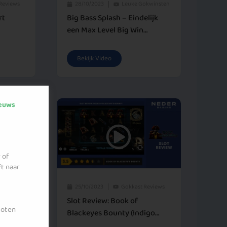
Reviews
28/10/2023
Leuke Gokwinsten
rt
Big Bass Splash – Eindelijk
een Max Level Big Win
Bonus?
Bekijk Video
euws
 of
ft naar
Reviews
25/10/2023
Gokkast Reviews
Gems
Slot Review: Book of
loten
Blackeyes Bounty (Indigo
Magic)