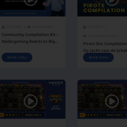
04/11/2023
Big Win Video's
02/11/2023
Community Compilation #3 –
Compilatie Filmpjes
Nedergaming Reacts to Big
Pirots Slot Compilatio
Wins
Op Jacht naar de Scha
Bekijk Video
Bekijk Video