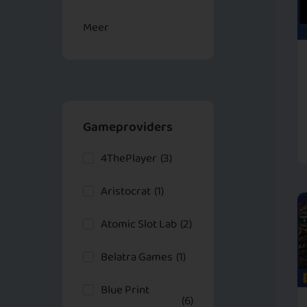
Meer
Gameproviders
4ThePlayer
(
3
)
Aristocrat
(
1
)
Atomic Slot Lab
(
2
)
Belatra Games
(
1
)
Blue Print
(
6
)