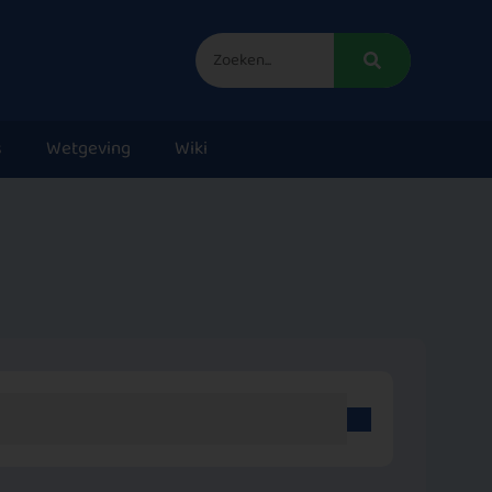
s
Wetgeving
Wiki