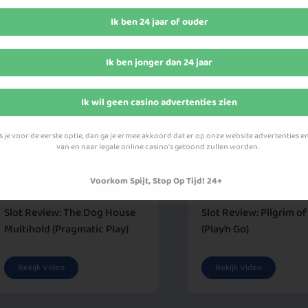
Bekijk Video
Bekijk Video
Ik ben 24 jaar of ouder
Ik ben jonger dan 24 jaar
Ik wil geen casino advertenties zien
s je voor de eerste optie, dan ga je ermee akkoord dat er op onze website advertenties en
van en naar legale online casino's getoond zullen worden.
Voorkom Spijt, Stop Op Tijd! 24+
24/10/2023
Gokkast Reviews
22/10/2023
Gokkast 
Slot Review: The Dog House
Slot Review: Pilgrim o
Multihold (Pragmatic Play)
(Play’n Go)
Bekijk Video
Bekijk Video