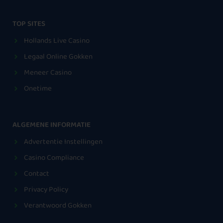
TOP SITES
Hollands Live Casino
Legaal Online Gokken
Meneer Casino
Onetime
ALGEMENE INFORMATIE
Advertentie Instellingen
Casino Compliance
Contact
Privacy Policy
Verantwoord Gokken