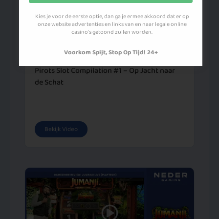
Kies je voor de eerste optie, dan ga je ermee akkoord dat er op
onze website advertenties en links van en naar legale online
casino's getoond zullen worden.
Voorkom Spijt, Stop Op Tijd! 24+
02/11/2023
Compilatie Filmpjes
Pirots Slot Compilation #1 – Op Jacht naar
de Schat
Bekijk Video