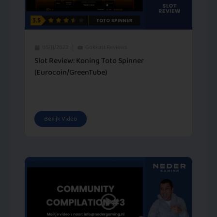
05/11/2023
Gokkast Reviews
Slot Review: Koning Toto Spinner
(Eurocoin/GreenTube)
Bekijk Video