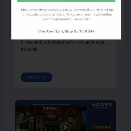
Kies je voor de eerste optie, dan ga je ermee akkoord dat er op
onze website advertenties en links van en naar legale online
casino's getoond zullen worden.
Voorkom Spijt, Stop Op Tijd! 24+
02/11/2023
Compilatie Filmpjes
Pirots Slot Compilation #1 – Op Jacht naar
de Schat
Bekijk Video