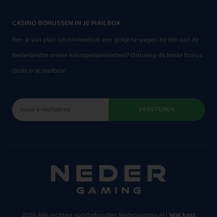
CASINO BONUSSEN IN JE MAILBOX
Ben je van plan om binnenkort een gokje te wagen bij één van de
Nederlandse online kansspelaanbieders? Ontvang de beste bonus
deals in je mailbox!
VERSTUREN
2026 Alle rechten voorbehouden Nedergaming.nl |
Wat kost