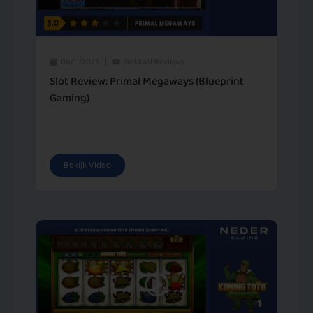
06/11/2023
Gokkast Reviews
Slot Review: Primal Megaways (Blueprint
Gaming)
Bekijk Video