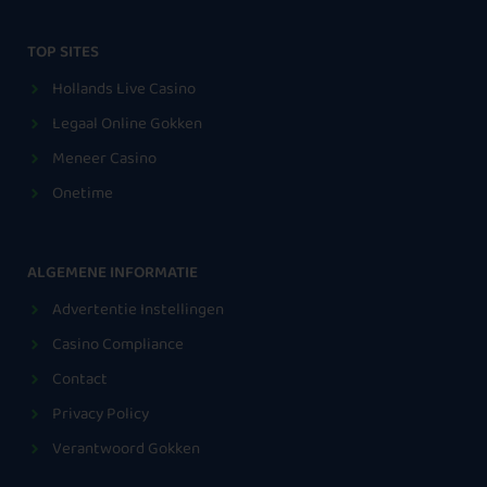
TOP SITES
Hollands Live Casino
Legaal Online Gokken
Meneer Casino
Onetime
ALGEMENE INFORMATIE
Advertentie Instellingen
Casino Compliance
Contact
Privacy Policy
Verantwoord Gokken