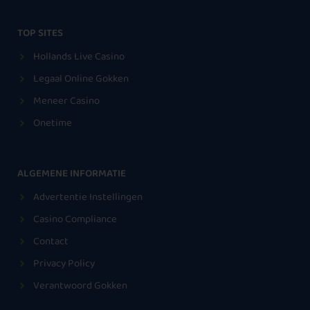
TOP SITES
Hollands Live Casino
Legaal Online Gokken
Meneer Casino
Onetime
ALGEMENE INFORMATIE
Advertentie Instellingen
Casino Compliance
Contact
Privacy Policy
Verantwoord Gokken