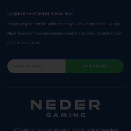
CASINO BONUSSEN IN JE MAILBOX
Ben je van plan om binnenkort een gokje te wagen bij één van de
Nederlandse online kansspelaanbieders? Ontvang de beste bonus
deals in je mailbox!
VERSTUREN
2026 Alle rechten voorbehouden Nedergaming.nl |
Wat kost