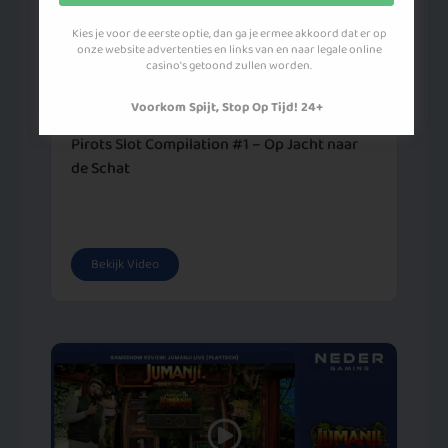
Kies je voor de eerste optie, dan ga je ermee akkoord dat er op
onze website advertenties en links van en naar legale online
casino's getoond zullen worden.
Voorkom Spijt, Stop Op Tijd! 24+
02/11/2023
Compilatie Filmpjes
Pirots Slot Compilation #1 – Op Jacht naar
de Schat
Bekijk Video