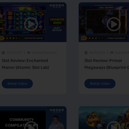
23/11/2023
Gokkast Reviews
06/11/2023
Gokkast 
Slot Review: Enchanted
Slot Review: Primal
Manor (Atomic Slot Lab)
Megaways (Blueprint 
Bekijk Video
Bekijk Video