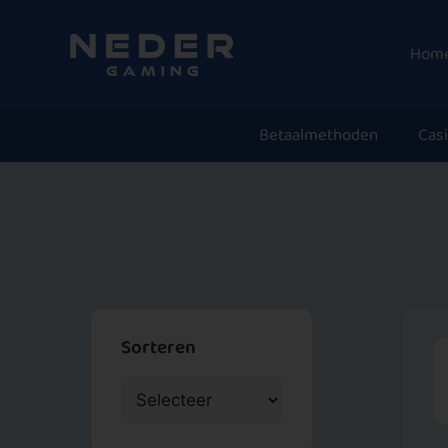
Hom
Betaalmethoden
Casi
Sorteren