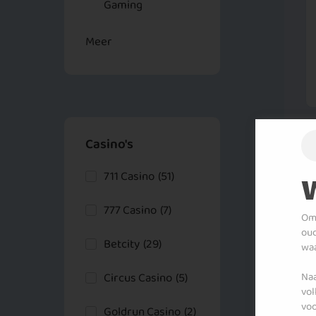
Gaming
Meer
Casino's
711 Casino
(
51
)
W
777 Casino
(
7
)
Om 
oud
Betcity
(
29
)
waa
Circus Casino
(
5
)
Naa
vol
voo
Goldrun Casino
(
2
)