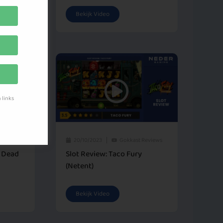
Bekijk Video
 links
Reviews
20/10/2023
Gokkast Reviews
f Dead
Slot Review: Taco Fury
(Netent)
Bekijk Video