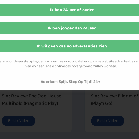
Bekijk Video
Bekijk Video
Ik ben 24 jaar of ouder
Ik ben jonger dan 24 jaar
Ik wil geen casino advertenties zien
s je voor de eerste optie, dan ga je ermee akkoord dat er op onze website advertenties en
van en naar legale online casino's getoond zullen worden.
Voorkom Spijt, Stop Op Tijd! 24+
24/10/2023
Gokkast Reviews
22/10/2023
Gokkast 
Slot Review: The Dog House
Slot Review: Pilgrim o
Multihold (Pragmatic Play)
(Play’n Go)
Bekijk Video
Bekijk Video