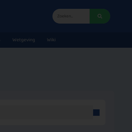
s
Wetgeving
Wiki