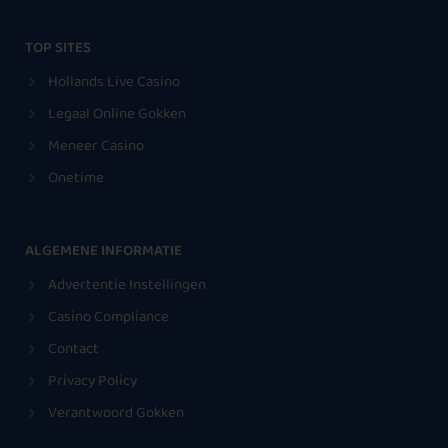
TOP SITES
Hollands Live Casino
Legaal Online Gokken
Meneer Casino
Onetime
ALGEMENE INFORMATIE
Advertentie Instellingen
Casino Compliance
Contact
Privacy Policy
Verantwoord Gokken