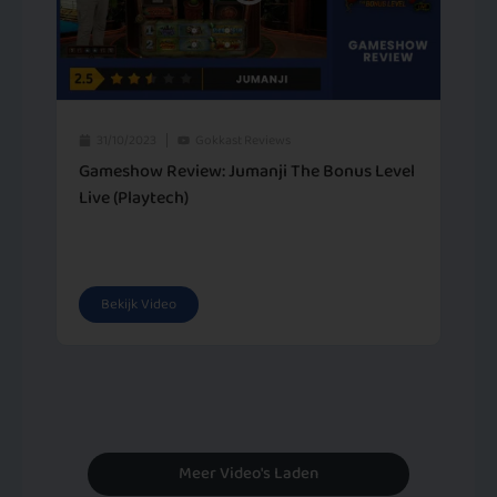
31/10/2023
Gokkast Reviews
Gameshow Review: Jumanji The Bonus Level
Live (Playtech)
Bekijk Video
Meer Video's Laden