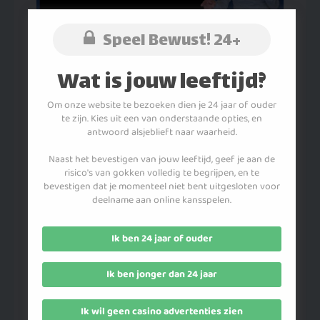
Speel Bewust! 24+
Wat is jouw leeftijd?
04/11/2023
Big Win Video's
Community Compilation #3 – Nedergaming
Om onze website te bezoeken dien je 24 jaar of ouder
Reacts to Big Wins
te zijn. Kies uit een van onderstaande opties, en
antwoord alsjeblieft naar waarheid.
Naast het bevestigen van jouw leeftijd, geef je aan de
risico's van gokken volledig te begrijpen, en te
Bekijk Video
bevestigen dat je momenteel niet bent uitgesloten voor
deelname aan online kansspelen.
Ik ben 24 jaar of ouder
Ik ben jonger dan 24 jaar
Ik wil geen casino advertenties zien