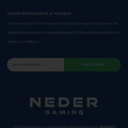
CASINO BONUSSEN IN JE MAILBOX
Ben je van plan om binnenkort een gokje te wagen bij één van de
Nederlandse online kansspelaanbieders? Ontvang de beste bonus
deals in je mailbox!
VERSTUREN
2026 Alle rechten voorbehouden Nedergaming.nl |
Wat kost