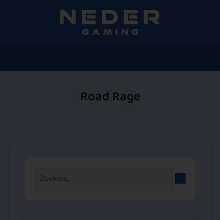
Road Rage