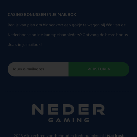
CASINO BONUSSEN IN JE MAILBOX
Ben je van plan om binnenkort een gokje te wagen bij één van de
Nederlandse online kansspelaanbieders? Ontvang de beste bonus
deals in je mailbox!
VERSTUREN
2026 Alle rechten voorbehouden Nedergaming.nl |
Wat kost