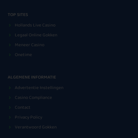
TOP SITES
Hollands Live Casino
Legaal Online Gokken
Meneer Casino
Onetime
ALGEMENE INFORMATIE
Advertentie Instellingen
Casino Compliance
Contact
Privacy Policy
Verantwoord Gokken