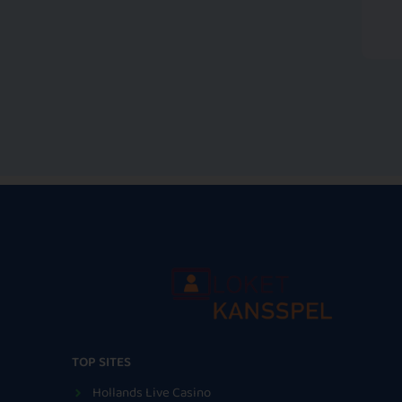
TOP SITES
Hollands Live Casino