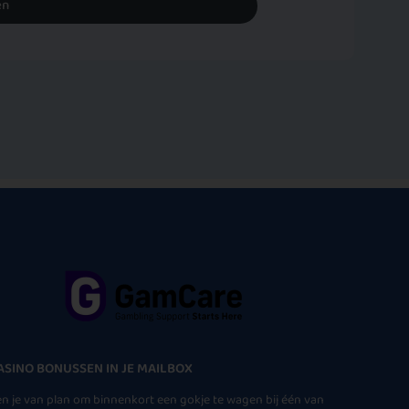
en
ASINO BONUSSEN IN JE MAILBOX
n je van plan om binnenkort een gokje te wagen bij één van