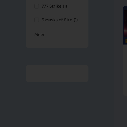
777 Strike
(
1
)
9 Masks of Fire
(
1
)
Meer