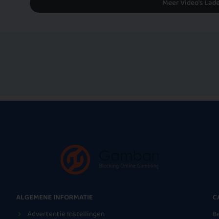
Meer Video's Lad
ALGEMENE INFORMATIE
C
Advertentie Instellingen
Be