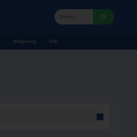
s
Wetgeving
Wiki