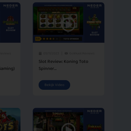
Reviews
05/11/2023
Gokkast Reviews
Slot Review: Koning Toto
Gaming)
Spinner
(Eurocoin/GreenTube)
Bekijk Video