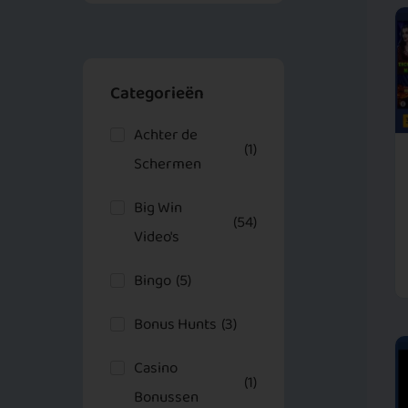
Categorieën
Achter de
(
1
)
Schermen
Big Win
(
54
)
Video's
Bingo
(
5
)
Bonus Hunts
(
3
)
Casino
(
1
)
Bonussen