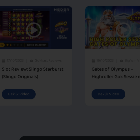
17/10/2023
Gokkast Reviews
16/10/2023
Big Win V
Slot Review: Slingo Starburst
Gates of Olympus –
(Slingo Originals)
Highroller Gok Sessie 
Bonus
Bekijk Video
Bekijk Video