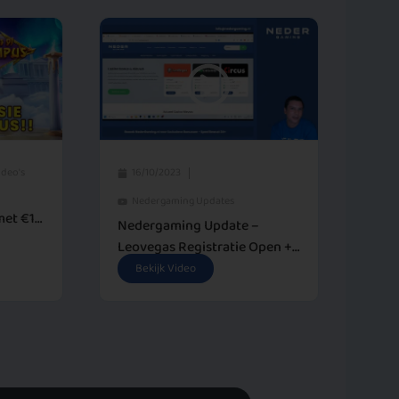
ideo's
16/10/2023
Nedergaming Updates
met €10
Nedergaming Update –
Leovegas Registratie Open +
Casino Nieuws
Bekijk Video