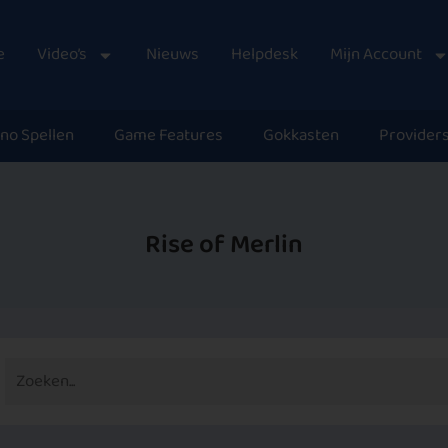
e
Video’s
Nieuws
Helpdesk
Mijn Account
no Spellen
Game Features
Gokkasten
Provider
Rise of Merlin