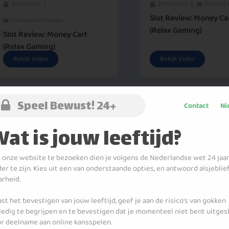
30/10/2023
29/10/2023
Gokkast 
Slot Review: Money Ca
Compilatie Filmpjes
(Relax Gaming)
Slot Review: Money Cart
(Relax Gaming)
Bekijk Video
Bekijk Video
Speel Bewust! 24+
Contact
Ni
at is jouw leeftijd?
onze website te bezoeken dien je volgens de Nederlandse wet 24 jaar
er te zijn. Kies uit een van onderstaande opties, en antwoord alsjeblie
rheid.
27/10/2023
Gokkast Reviews
26/10/2023
Gokkast 
st het bevestigen van jouw leeftijd, geef je aan de risico's van gokken
Gameshow Review: Big Bad
Slot Review: Perfect 
ledig te begrijpen en te bevestigen dat je momenteel niet bent uitges
Wolf Live (Quickspin)
(Play’n Go)
r deelname aan online kansspelen.