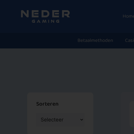
Hom
Betaalmethoden
Casi
Sorteren