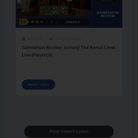
31/10/2023
Gokkast Reviews
Gameshow Review: Jumanji The Bonus Level
Live (Playtech)
Bekijk Video
Meer Video's Laden