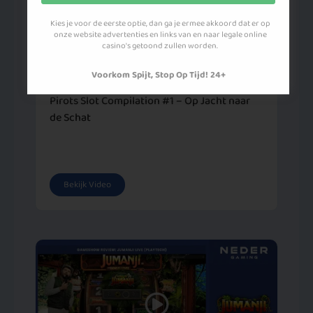
Kies je voor de eerste optie, dan ga je ermee akkoord dat er op
onze website advertenties en links van en naar legale online
casino's getoond zullen worden.
Voorkom Spijt, Stop Op Tijd! 24+
02/11/2023
Compilatie Filmpjes
Pirots Slot Compilation #1 – Op Jacht naar
de Schat
Bekijk Video