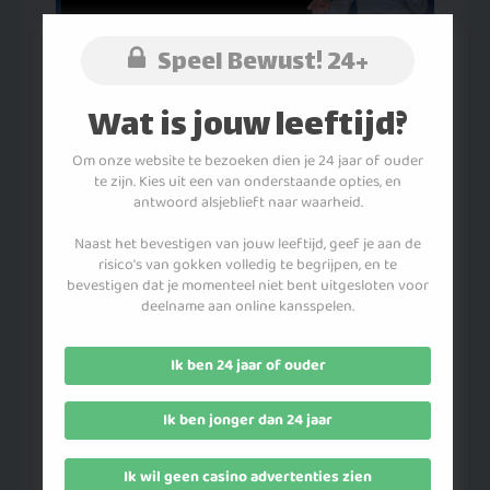
Speel Bewust! 24+
Wat is jouw leeftijd?
04/11/2023
Big Win Video's
Community Compilation #3 – Nedergaming
Om onze website te bezoeken dien je 24 jaar of ouder
Reacts to Big Wins
te zijn. Kies uit een van onderstaande opties, en
antwoord alsjeblieft naar waarheid.
Naast het bevestigen van jouw leeftijd, geef je aan de
risico's van gokken volledig te begrijpen, en te
Bekijk Video
bevestigen dat je momenteel niet bent uitgesloten voor
deelname aan online kansspelen.
Ik ben 24 jaar of ouder
Ik ben jonger dan 24 jaar
Ik wil geen casino advertenties zien