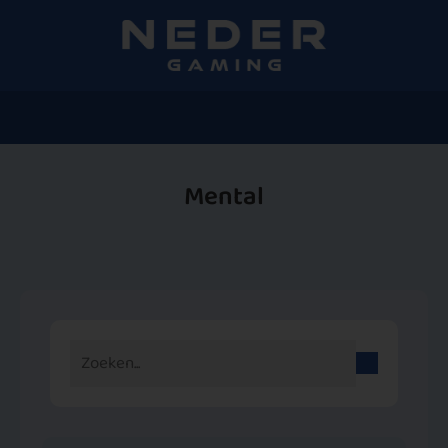
Mental