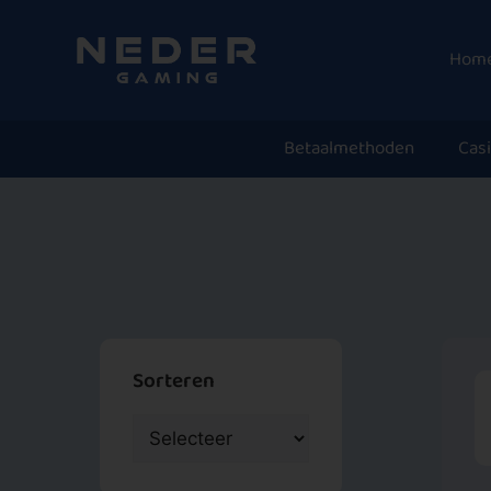
Hom
Betaalmethoden
Casi
Sorteren