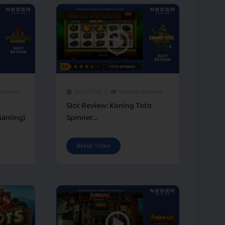
Reviews
05/11/2023
Gokkast Reviews
Slot Review: Koning Toto
Gaming)
Spinner
(Eurocoin/GreenTube)
Bekijk Video