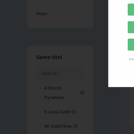
Meer
Game titel
Kie
4 Secret
(
1
)
Pyramids
5 Lions Gold
(
1
)
5K Gold Mine
(
1
)