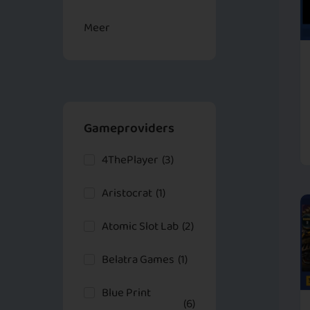
Meer
Gameproviders
4ThePlayer
(
3
)
Aristocrat
(
1
)
Atomic Slot Lab
(
2
)
Belatra Games
(
1
)
Blue Print
(
6
)