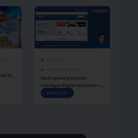
ideo's
16/10/2023
Nedergaming Updates
met €10
Nedergaming Update –
Leovegas Registratie Open +
Casino Nieuws
Bekijk Video