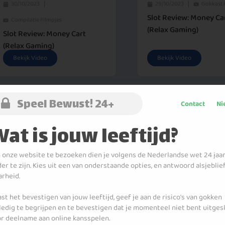
30/10/2023
29/10/2023
Gokkast 
Slot Review: Money Ca
Compilatie Filmpjes
(Relax Gaming)
Slot Review: Money Cart
(Relax Gaming)
Bekijk Video
Bekijk Video
Speel Bewust! 24+
Contact
Ni
at is jouw leeftijd?
onze website te bezoeken dien je volgens de Nederlandse wet 24 jaar
er te zijn. Kies uit een van onderstaande opties, en antwoord alsjeblie
rheid.
27/10/2023
Gokkast Reviews
26/10/2023
Gokkast 
st het bevestigen van jouw leeftijd, geef je aan de risico's van gokken
Gameshow Review: Big Bad
Slot Review: Perfect 
ledig te begrijpen en te bevestigen dat je momenteel niet bent uitges
Wolf Live (Quickspin)
(Play’n Go)
r deelname aan online kansspelen.