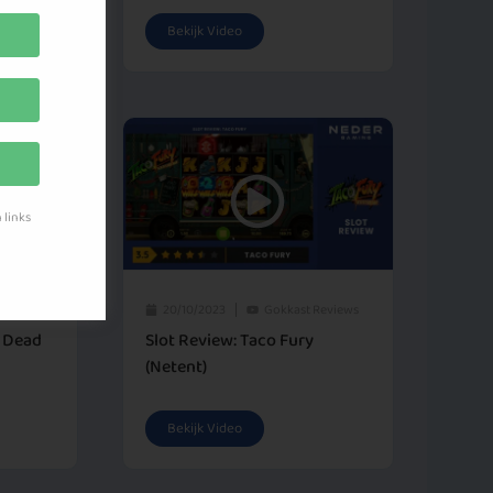
Bekijk Video
 links
Reviews
20/10/2023
Gokkast Reviews
f Dead
Slot Review: Taco Fury
(Netent)
Bekijk Video