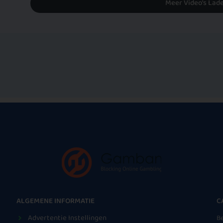
Meer Video's Lad
ALGEMENE INFORMATIE
C
Advertentie Instellingen
Be