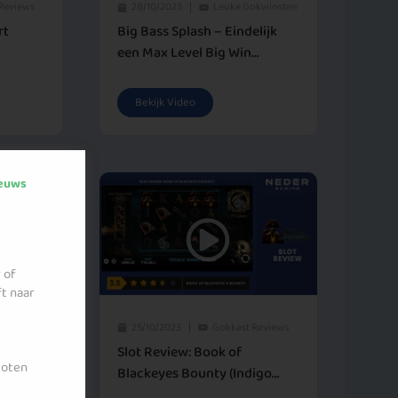
Reviews
28/10/2023
Leuke Gokwinsten
rt
Big Bass Splash – Eindelijk
een Max Level Big Win
Bonus?
Bekijk Video
euws
 of
ft naar
Reviews
25/10/2023
Gokkast Reviews
Gems
Slot Review: Book of
loten
Blackeyes Bounty (Indigo
Magic)