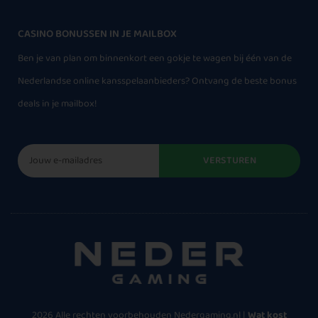
CASINO BONUSSEN IN JE MAILBOX
Ben je van plan om binnenkort een gokje te wagen bij één van de
Nederlandse online kansspelaanbieders? Ontvang de beste bonus
deals in je mailbox!
VERSTUREN
2026 Alle rechten voorbehouden Nedergaming.nl |
Wat kost