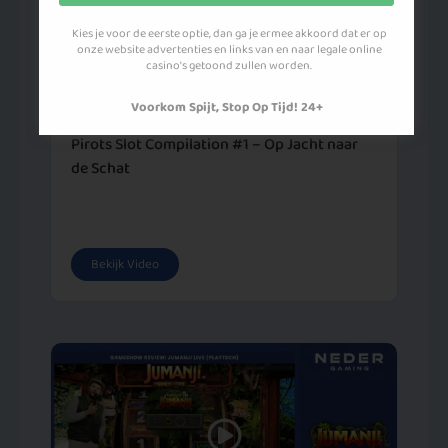
Kies je voor de eerste optie, dan ga je ermee akkoord dat er op
onze website advertenties en links van en naar legale online
casino's getoond zullen worden.
Voorkom Spijt, Stop Op Tijd! 24+
02/11/2023
Compilatie Filmpjes
Pirots Slot Compilation #1 – Op Jacht naar
de Schat
Bekijk Video