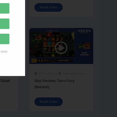
Bekijk Video
 links
Reviews
20/10/2023
Gokkast Reviews
f Dead
Slot Review: Taco Fury
(Netent)
Bekijk Video