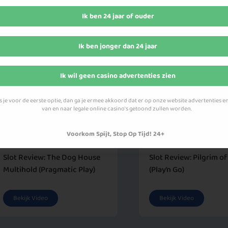
Bekijk Video
Bekijk Video
Ik ben 24 jaar of ouder
Ik ben jonger dan 24 jaar
Ik wil geen casino advertenties zien
s je voor de eerste optie, dan ga je ermee akkoord dat er op onze website advertenties en
van en naar legale online casino's getoond zullen worden.
Voorkom Spijt, Stop Op Tijd! 24+
24/10/2023
Gokkast Reviews
22/10/2023
Gokkast 
Slot Review: The Dog House
Slot Review: Pilgrim o
Multihold (Pragmatic Play)
(Play’n Go)
Bekijk Video
Bekijk Video