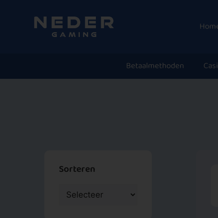
Hom
Betaalmethoden
Casi
Sorteren