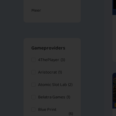
Meer
Gameproviders
4ThePlayer
(
3
)
Aristocrat
(
1
)
Atomic Slot Lab
(
2
)
Belatra Games
(
1
)
Blue Print
(
6
)