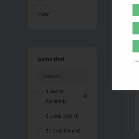
Meer
Game titel
Kie
4 Secret
(
1
)
Pyramids
5 Lions Gold
(
1
)
5K Gold Mine
(
1
)