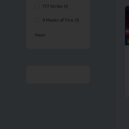
777 Strike
(
1
)
9 Masks of Fire
(
1
)
Meer