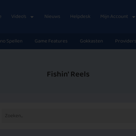
e
Video’s
Nieuws
Helpdesk
Mijn Account
no Spellen
Game Features
Gokkasten
Provider
Fishin' Reels