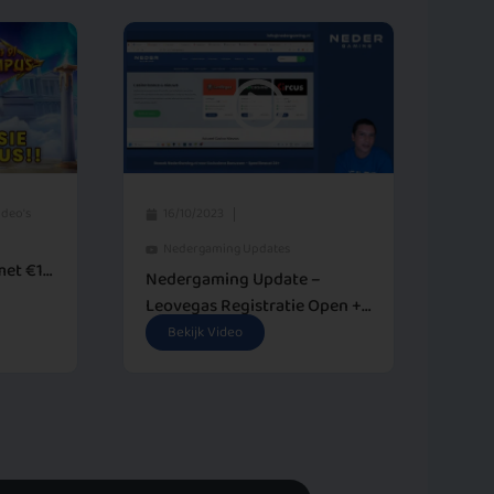
ideo's
16/10/2023
Nedergaming Updates
met €10
Nedergaming Update –
Leovegas Registratie Open +
Casino Nieuws
Bekijk Video