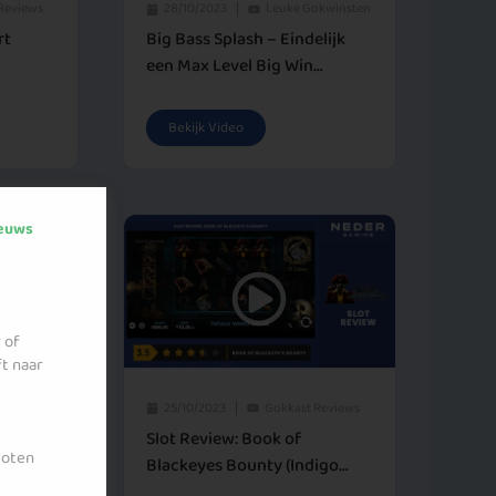
Reviews
28/10/2023
Leuke Gokwinsten
rt
Big Bass Splash – Eindelijk
een Max Level Big Win
Bonus?
Bekijk Video
euws
 of
ft naar
Reviews
25/10/2023
Gokkast Reviews
Gems
Slot Review: Book of
loten
Blackeyes Bounty (Indigo
Magic)