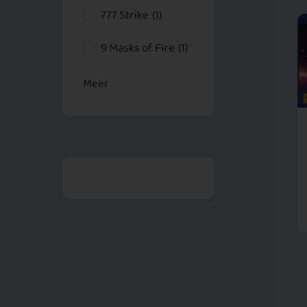
777 Strike
(
1
)
9 Masks of Fire
(
1
)
Meer