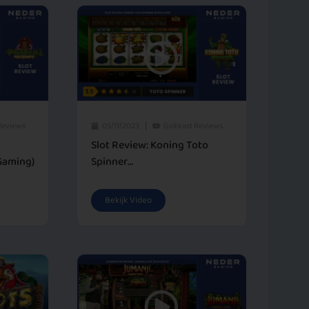
Reviews
05/11/2023
Gokkast Reviews
Slot Review: Koning Toto
Gaming)
Spinner
(Eurocoin/GreenTube)
Bekijk Video