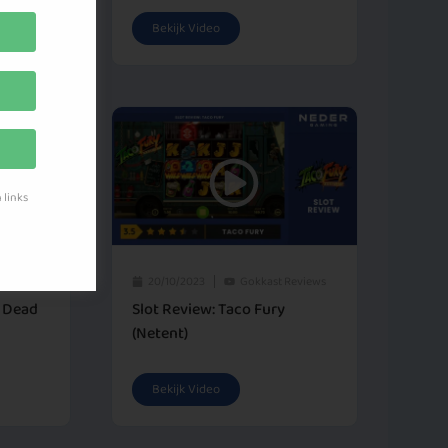
Bekijk Video
 links
Reviews
20/10/2023
Gokkast Reviews
f Dead
Slot Review: Taco Fury
(Netent)
Bekijk Video