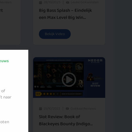
Reviews
28/10/2023
Leuke Gokwinsten
rt
Big Bass Splash – Eindelijk
een Max Level Big Win
Bonus?
Bekijk Video
euws
 of
ft naar
Reviews
25/10/2023
Gokkast Reviews
Gems
Slot Review: Book of
loten
Blackeyes Bounty (Indigo
Magic)