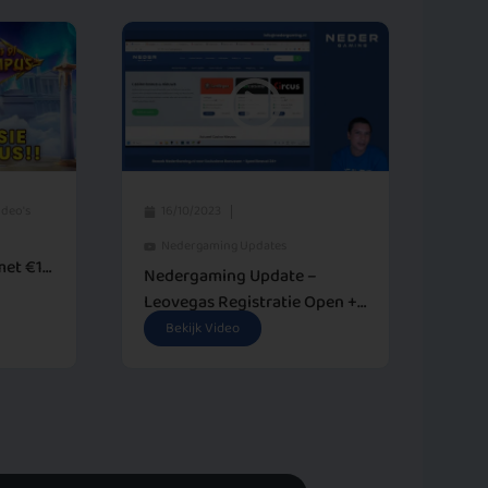
ideo's
16/10/2023
Nedergaming Updates
met €10
Nedergaming Update –
Leovegas Registratie Open +
Casino Nieuws
Bekijk Video