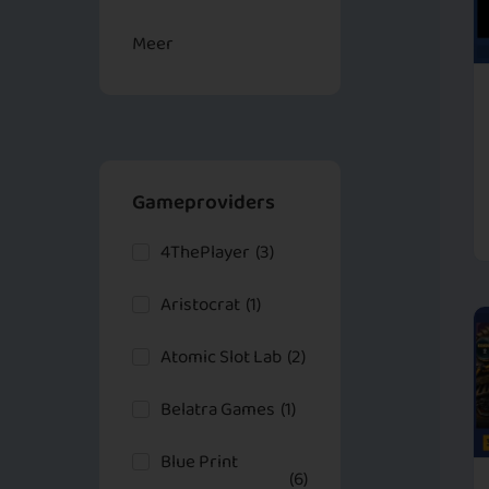
Meer
Gameproviders
4ThePlayer
(
3
)
Aristocrat
(
1
)
Atomic Slot Lab
(
2
)
Belatra Games
(
1
)
Blue Print
(
6
)