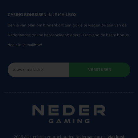
CASINO BONUSSEN IN JE MAILBOX
Ben je van plan om binnenkort een gokje te wagen bij één van de
Nederlandse online kansspelaanbieders? Ontvang de beste bonus
deals in je mailbox!
VERSTUREN
2026 Alle rechten voorbehouden Nedergaming.nl |
Wat kost