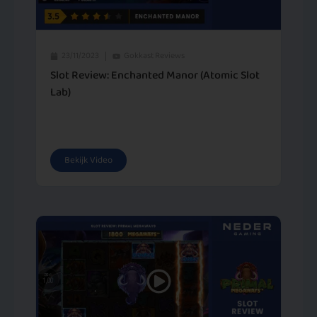
23/11/2023
Gokkast Reviews
Slot Review: Enchanted Manor (Atomic Slot
Lab)
Bekijk Video