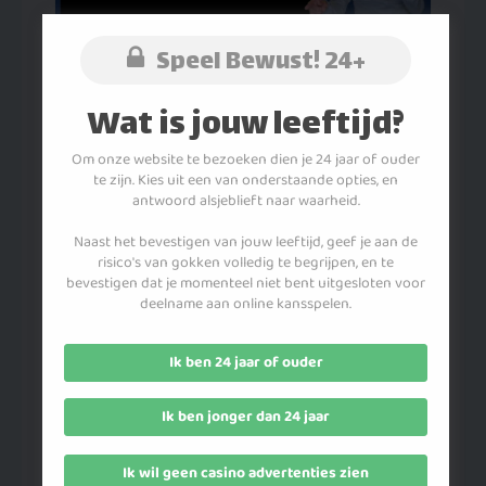
Speel Bewust! 24+
Wat is jouw leeftijd?
04/11/2023
Big Win Video's
Community Compilation #3 – Nedergaming
Om onze website te bezoeken dien je 24 jaar of ouder
Reacts to Big Wins
te zijn. Kies uit een van onderstaande opties, en
antwoord alsjeblieft naar waarheid.
Naast het bevestigen van jouw leeftijd, geef je aan de
risico's van gokken volledig te begrijpen, en te
Bekijk Video
bevestigen dat je momenteel niet bent uitgesloten voor
deelname aan online kansspelen.
Ik ben 24 jaar of ouder
Ik ben jonger dan 24 jaar
Ik wil geen casino advertenties zien