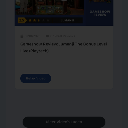
31/10/2023
Gokkast Reviews
Gameshow Review: Jumanji The Bonus Level
Live (Playtech)
Bekijk Video
Meer Video's Laden