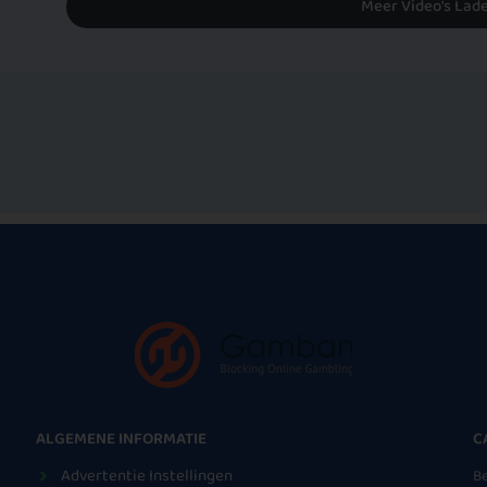
Meer Video's Lad
ALGEMENE INFORMATIE
C
Advertentie Instellingen
Be