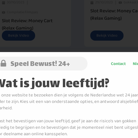
30/10/2023
29/10/2023
Gokkast 
Slot Review: Money Ca
Compilatie Filmpjes
(Relax Gaming)
Slot Review: Money Cart
(Relax Gaming)
Bekijk Video
Bekijk Video
Speel Bewust! 24+
Contact
Ni
at is jouw leeftijd?
onze website te bezoeken dien je volgens de Nederlandse wet 24 jaar
er te zijn. Kies uit een van onderstaande opties, en antwoord alsjeblie
rheid.
27/10/2023
Gokkast Reviews
26/10/2023
Gokkast 
st het bevestigen van jouw leeftijd, geef je aan de risico's van gokken
Gameshow Review: Big Bad
Slot Review: Perfect 
ledig te begrijpen en te bevestigen dat je momenteel niet bent uitges
Wolf Live (Quickspin)
(Play’n Go)
r deelname aan online kansspelen.