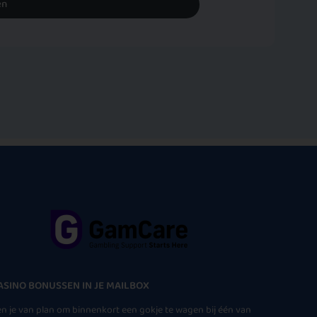
en
ASINO BONUSSEN IN JE MAILBOX
n je van plan om binnenkort een gokje te wagen bij één van