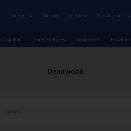
e
Video’s
Nieuws
Helpdesk
Mijn Account
no Spellen
Game Features
Gokkasten
Provider
Deadwood