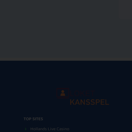
TOP SITES
Hollands Live Casino