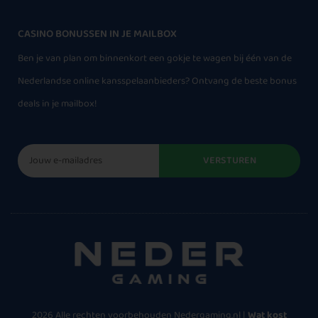
CASINO BONUSSEN IN JE MAILBOX
Ben je van plan om binnenkort een gokje te wagen bij één van de
Nederlandse online kansspelaanbieders? Ontvang de beste bonus
deals in je mailbox!
VERSTUREN
2026 Alle rechten voorbehouden Nedergaming.nl |
Wat kost