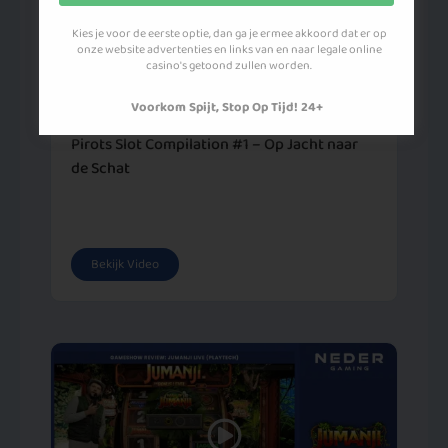
Kies je voor de eerste optie, dan ga je ermee akkoord dat er op
onze website advertenties en links van en naar legale online
casino's getoond zullen worden.
Voorkom Spijt, Stop Op Tijd! 24+
02/11/2023
Compilatie Filmpjes
Pirots Slot Compilation #1 – Op Jacht naar
de Schat
Bekijk Video