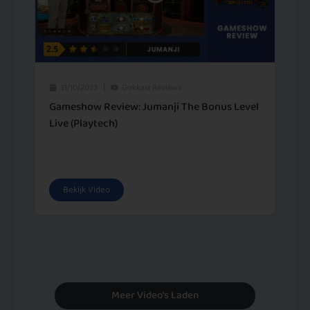
31/10/2023
Gokkast Reviews
Gameshow Review: Jumanji The Bonus Level
Live (Playtech)
Bekijk Video
Meer Video's Laden