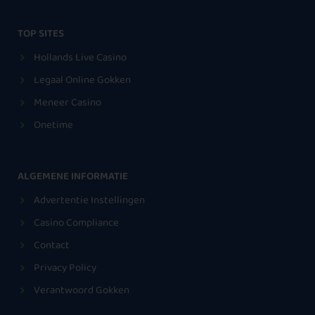
TOP SITES
Hollands Live Casino
Legaal Online Gokken
Meneer Casino
Onetime
ALGEMENE INFORMATIE
Advertentie Instellingen
Casino Compliance
Contact
Privacy Policy
Verantwoord Gokken