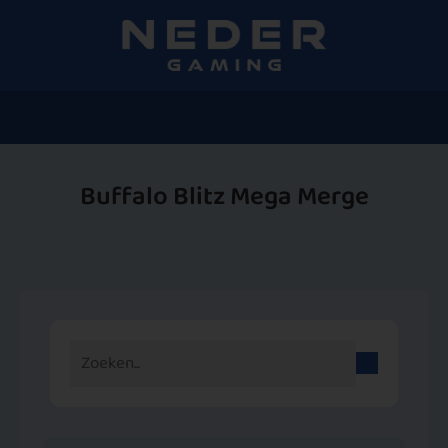
Buffalo Blitz Mega Merge