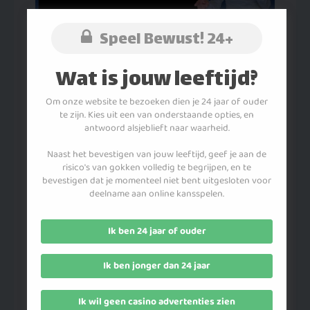
Speel Bewust! 24+
Wat is jouw leeftijd?
04/11/2023
Big Win Video's
Community Compilation #3 – Nedergaming
Om onze website te bezoeken dien je 24 jaar of ouder
Reacts to Big Wins
te zijn. Kies uit een van onderstaande opties, en
antwoord alsjeblieft naar waarheid.
Naast het bevestigen van jouw leeftijd, geef je aan de
risico's van gokken volledig te begrijpen, en te
Bekijk Video
bevestigen dat je momenteel niet bent uitgesloten voor
deelname aan online kansspelen.
Ik ben 24 jaar of ouder
Ik ben jonger dan 24 jaar
Ik wil geen casino advertenties zien