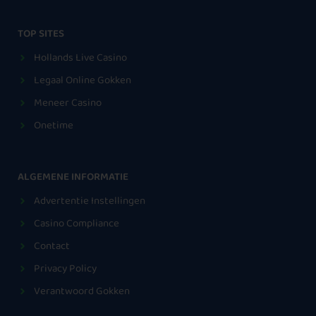
TOP SITES
Hollands Live Casino
Legaal Online Gokken
Meneer Casino
Onetime
ALGEMENE INFORMATIE
Advertentie Instellingen
Casino Compliance
Contact
Privacy Policy
Verantwoord Gokken