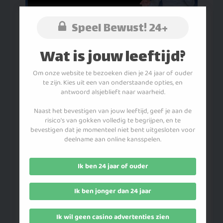
Speel Bewust! 24+
Wat is jouw leeftijd?
04/11/2023
Big Win Video's
Community Compilation #3 – Nedergaming
Om onze website te bezoeken dien je 24 jaar of ouder
Reacts to Big Wins
te zijn. Kies uit een van onderstaande opties, en
antwoord alsjeblieft naar waarheid.
Naast het bevestigen van jouw leeftijd, geef je aan de
risico's van gokken volledig te begrijpen, en te
Bekijk Video
bevestigen dat je momenteel niet bent uitgesloten voor
deelname aan online kansspelen.
Ik ben 24 jaar of ouder
Ik ben jonger dan 24 jaar
Ik wil geen casino advertenties zien