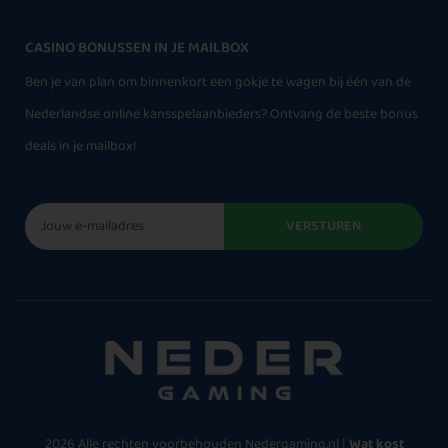
CASINO BONUSSEN IN JE MAILBOX
Ben je van plan om binnenkort een gokje te wagen bij één van de
Nederlandse online kansspelaanbieders? Ontvang de beste bonus
deals in je mailbox!
VERSTUREN
2026 Alle rechten voorbehouden Nedergaming.nl |
Wat kost