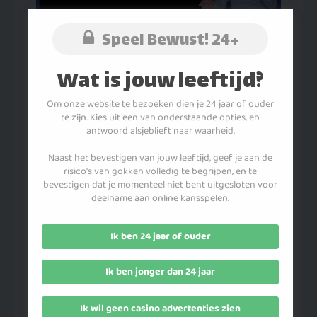
Speel Bewust! 24+
Wat is jouw leeftijd?
04/11/2023
Big Win Video's
Community Compilation #3 – Nedergaming
Om onze website te bezoeken dien je 24 jaar of ouder
Reacts to Big Wins
te zijn. Kies uit een van onderstaande opties, en
antwoord alsjeblieft naar waarheid.
Naast het bevestigen van jouw leeftijd, geef je aan de
risico's van gokken volledig te begrijpen, en te
Bekijk Video
bevestigen dat je momenteel niet bent uitgesloten voor
deelname aan online kansspelen.
Ik ben 24 jaar of ouder
Ik ben jonger dan 24 jaar
Ik wil geen casino advertenties zien