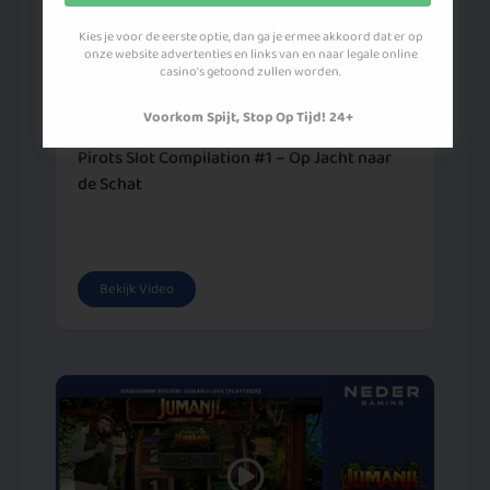
Kies je voor de eerste optie, dan ga je ermee akkoord dat er op
onze website advertenties en links van en naar legale online
casino's getoond zullen worden.
Voorkom Spijt, Stop Op Tijd! 24+
02/11/2023
Compilatie Filmpjes
Pirots Slot Compilation #1 – Op Jacht naar
de Schat
Bekijk Video