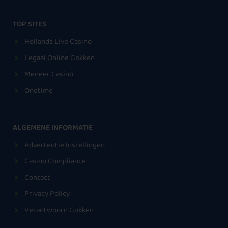
TOP SITES
Hollands Live Casino
Legaal Online Gokken
Meneer Casino
Onetime
ALGEMENE INFORMATIE
Advertentie Instellingen
Casino Compliance
Contact
Privacy Policy
Verantwoord Gokken