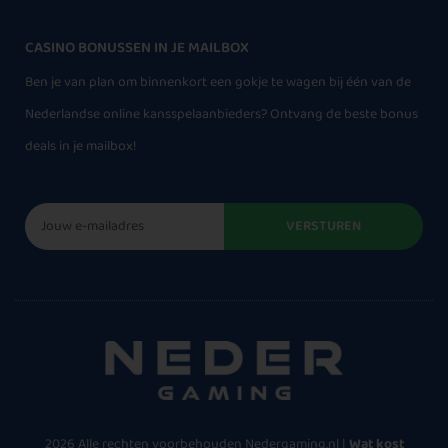
CASINO BONUSSEN IN JE MAILBOX
Ben je van plan om binnenkort een gokje te wagen bij één van de
Nederlandse online kansspelaanbieders? Ontvang de beste bonus
deals in je mailbox!
VERSTUREN
2026 Alle rechten voorbehouden Nedergaming.nl |
Wat kost