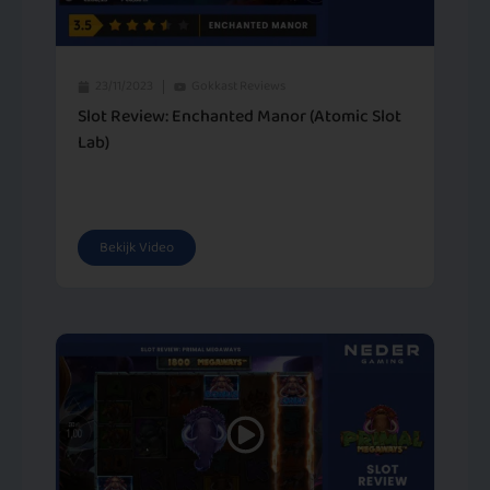
23/11/2023
Gokkast Reviews
Slot Review: Enchanted Manor (Atomic Slot
Lab)
Bekijk Video