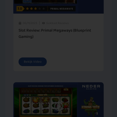
06/11/2023
Gokkast Reviews
Slot Review: Primal Megaways (Blueprint
Gaming)
Bekijk Video