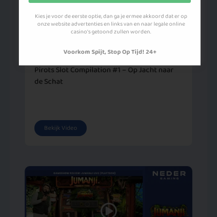
Kies je voor de eerste optie, dan ga je ermee akkoord dat er op
onze website advertenties en links van en naar legale online
casino's getoond zullen worden.
Voorkom Spijt, Stop Op Tijd! 24+
02/11/2023
Compilatie Filmpjes
Pirots Slot Compilation #1 – Op Jacht naar
de Schat
Bekijk Video