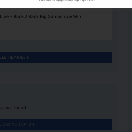
Live – Back 2 Back Big Gameshow Win
ALLE FILMPJES
ta was found
E CASINO TOP 10