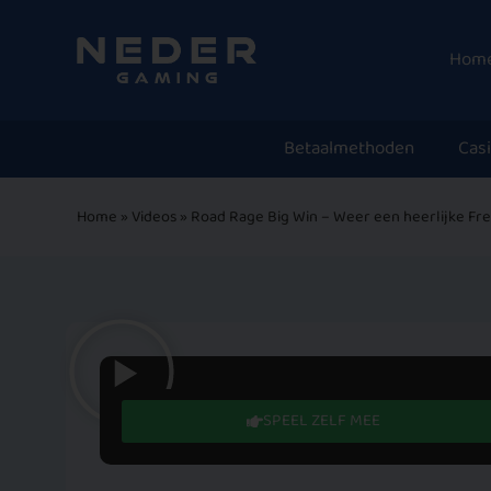
Hom
Betaalmethoden
Casi
Home
»
Videos
»
Road Rage Big Win – Weer een heerlijke Fre
SPEEL ZELF MEE