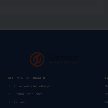
ALGEMENE INFORMATIE
C
Advertentie Instellingen
Be
Casino Compliance
de
Contact
bo