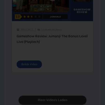
31/10/2023
Gokkast Reviews
Gameshow Review: Jumanji The Bonus Level
Live (Playtech)
Bekijk Video
Meer Video's Laden