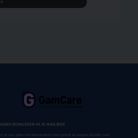
en
ASINO BONUSSEN IN JE MAILBOX
n je van plan om binnenkort een gokje te wagen bij één van