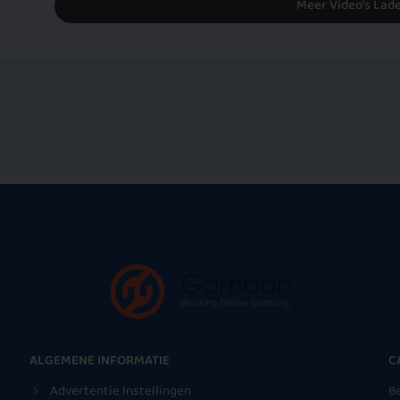
Meer Video's Lad
ALGEMENE INFORMATIE
C
Advertentie Instellingen
Be