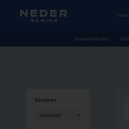
Hom
Betaalmethoden
Casi
Sorteren