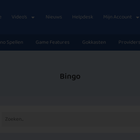
e
Video’s
Nieuws
Helpdesk
Mijn Account
no Spellen
Game Features
Gokkasten
Provider
Bingo