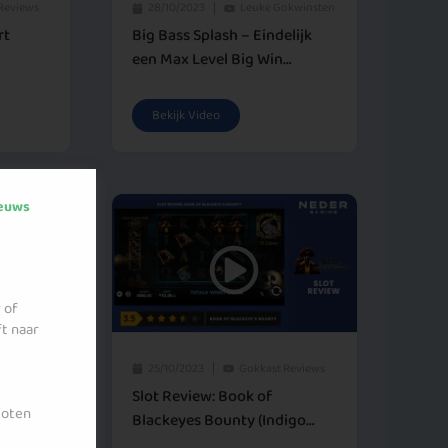
Reviews
28/10/2023
Leuke Gokwinsten
rt
Big Bass Splash – Eindelijk
een Max Level Big Win
Bonus?
Bekijk Video
euws
 of
ft naar
Reviews
25/10/2023
Gokkast Reviews
Gems
Slot Review: Book of
loten
Blackeyes Bounty (Indigo
Magic)