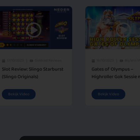
17/10/2023
Gokkast Reviews
16/10/2023
Big Win V
Slot Review: Slingo Starburst
Gates of Olympus –
(Slingo Originals)
Highroller Gok Sessie 
Bonus
Bekijk Video
Bekijk Video