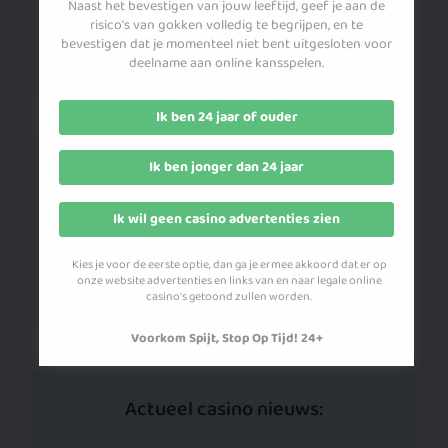
Naast het bevestigen van jouw leeftijd, geef je aan de
risico's van gokken volledig te begrijpen, en te
BEKIJK ALLE FILMPJES
bevestigen dat je momenteel niet bent uitgesloten voor
deelname aan online kansspelen.
Ik ben 24 jaar of ouder
Ik ben jonger dan 24 jaar
Speel legaal mee bij:
Ik wil geen casino advertenties zien
No data was found
Kies je voor de eerste optie, dan ga je ermee akkoord dat er op
BEKIJK ONZE CASINO TOP 10
onze website advertenties en links van en naar legale online
casino's getoond zullen worden.
Voorkom Spijt, Stop Op Tijd! 24+
Actueel casino nieuws: