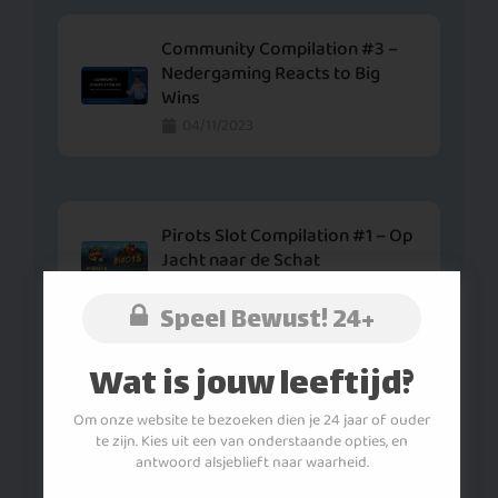
Community Compilation #3 –
Nedergaming Reacts to Big
Wins
04/11/2023
Pirots Slot Compilation #1 – Op
Jacht naar de Schat
02/11/2023
Speel Bewust! 24+
Wat is jouw leeftijd?
Slot Review: Money Cart (Relax
Om onze website te bezoeken dien je 24 jaar of ouder
Gaming)
te zijn. Kies uit een van onderstaande opties, en
30/10/2023
antwoord alsjeblieft naar waarheid.