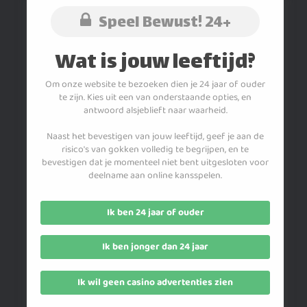
Speel Bewust! 24+
Wat is jouw leeftijd?
Nedergaming Update –
Livegang Leo Vegas Casino +
Om onze website te bezoeken dien je 24 jaar of ouder
Nieuw Roelette Streaming
te zijn. Kies uit een van onderstaande opties, en
Kanaal
antwoord alsjeblieft naar waarheid.
04/10/2023
Naast het bevestigen van jouw leeftijd, geef je aan de
risico's van gokken volledig te begrijpen, en te
bevestigen dat je momenteel niet bent uitgesloten voor
deelname aan online kansspelen.
Wat kost Online Gokken mij? –
Dit heb ik vergokt bij de
Ik ben 24 jaar of ouder
Nederlandse Casino’s #2
08/09/2023
Ik ben jonger dan 24 jaar
Ik wil geen casino advertenties zien
BEKIJK ALLE FILMPJES