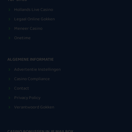
Hollands Live Casino
Legaal Online Gokken
Meneer Casino
Onetime
ALGEMENE INFORMATIE
Advertentie Instellingen
Casino Compliance
Contact
Privacy Policy
Verantwoord Gokken
CASINO BONUSSEN IN JE MAILBOX