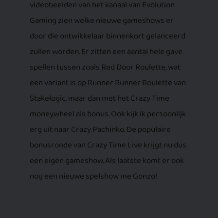
videobeelden van het kanaal van Evolution
Gaming zien welke nieuwe gameshows er
door die ontwikkelaar binnenkort gelanceerd
zullen worden. Er zitten een aantal hele gave
spellen tussen zoals Red Door Roulette, wat
een variant is op Runner Runner Roulette van
Stakelogic, maar dan met het Crazy Time
moneywheel als bonus. Ook kijk ik persoonlijk
erg uit naar Crazy Pachinko. De populaire
bonusronde van Crazy Time Live krijgt nu dus
een eigen gameshow. Als laatste komt er ook
nog een nieuwe spelshow me Gonzo!