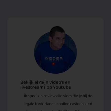
Bekijk al mijn video's en
livestreams op Youtube
Ik speel en review alle slots die je bij de
legale Nederlandse online casino’s kunt