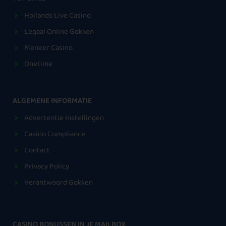
Hollands Live Casino
Legaal Online Gokken
Meneer Casino
Onetime
ALGEMENE INFORMATIE
Advertentie Instellingen
Casino Compliance
Contact
Privacy Policy
Verantwoord Gokken
CASINO BONUSSEN IN JE MAILBOX