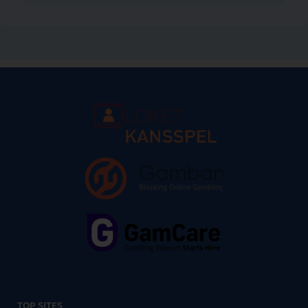
TOP SITES