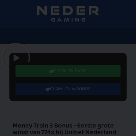
SPEEL ZELF MEE
CLAIM JOUW BONUS
Money Train 3 Bonus - Eerste grote
winst van 774x bij Unibet Nederland