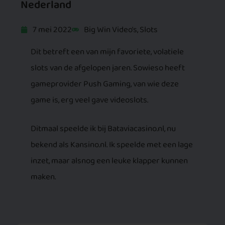
Nederland
7 mei 2022
Big Win Video's
,
Slots
Dit betreft een van mijn favoriete, volatiele
slots van de afgelopen jaren. Sowieso heeft
gameprovider Push Gaming, van wie deze
game is, erg veel gave videoslots.
Ditmaal speelde ik bij Bataviacasino.nl, nu
bekend als Kansino.nl. Ik speelde met een lage
inzet, maar alsnog een leuke klapper kunnen
maken.