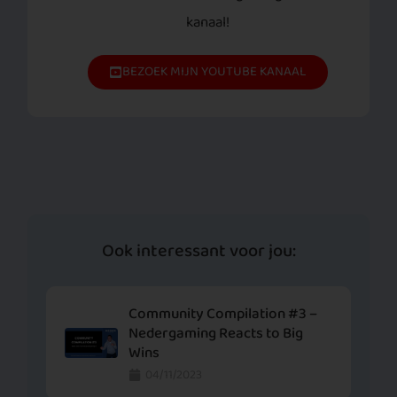
kanaal!
BEZOEK MIJN YOUTUBE KANAAL
Ook interessant voor jou:
Community Compilation #3 –
Nedergaming Reacts to Big
Wins
04/11/2023