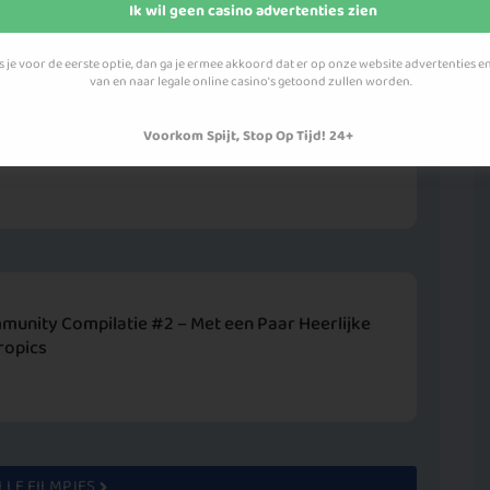
Ik wil geen casino advertenties zien
s je voor de eerste optie, dan ga je ermee akkoord dat er op onze website advertenties en
van en naar legale online casino's getoond zullen worden.
t Bonus Compilation #9 – Weer Flink wat Videoslot
Voorkom Spijt, Stop Op Tijd! 24+
nity Compilatie #2 – Met een Paar Heerlijke
ropics
ALLE FILMPJES