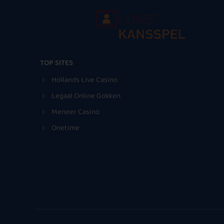
TOP SITES
Hollands Live Casino
Legaal Online Gokken
Meneer Casino
Onetime