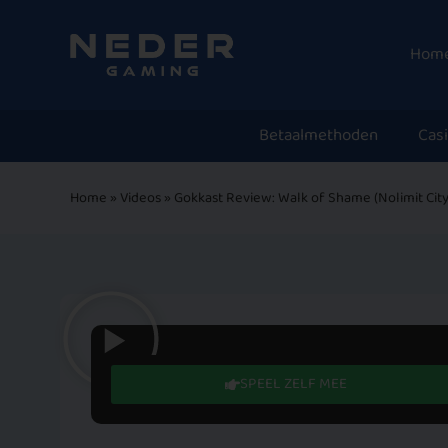
Hom
Betaalmethoden
Casi
Home
»
Videos
»
Gokkast Review: Walk of Shame (Nolimit City
SPEEL ZELF MEE