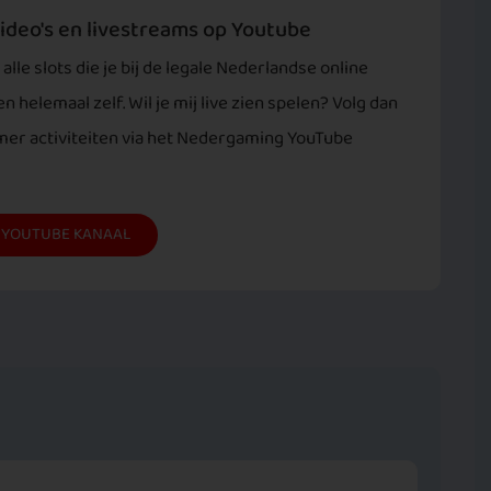
 video's en livestreams op Youtube
 alle slots die je bij de legale Nederlandse online
en helemaal zelf. Wil je mij live zien spelen? Volg dan
mer activiteiten via het Nedergaming YouTube
N YOUTUBE KANAAL