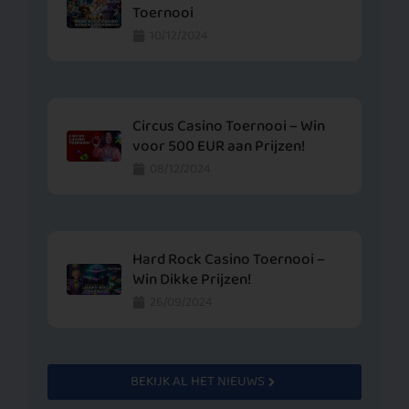
Toernooi
10/12/2024
Circus Casino Toernooi – Win
voor 500 EUR aan Prijzen!
08/12/2024
Hard Rock Casino Toernooi –
Win Dikke Prijzen!
26/09/2024
BEKIJK AL HET NIEUWS