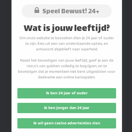
Slot Review: Enchanted Manor
Speel Bewust! 24+
(Atomic Slot Lab)
23/11/2023
Wat is jouw leeftijd?
Om onze website te bezoeken dien je 24 jaar of ouder
te zijn. Kies uit een van onderstaande opties, en
Slot Review: Primal Megaways
antwoord alsjeblieft naar waarheid.
(Blueprint Gaming)
Naast het bevestigen van jouw leeftijd, geef je aan de
06/11/2023
risico's van gokken volledig te begrijpen, en te
bevestigen dat je momenteel niet bent uitgesloten voor
deelname aan online kansspelen.
Slot Review: Koning Toto
Ik ben 24 jaar of ouder
Spinner (Eurocoin/GreenTube)
05/11/2023
Ik ben jonger dan 24 jaar
Ik wil geen casino advertenties zien
BEKIJK ALLE FILMPJES