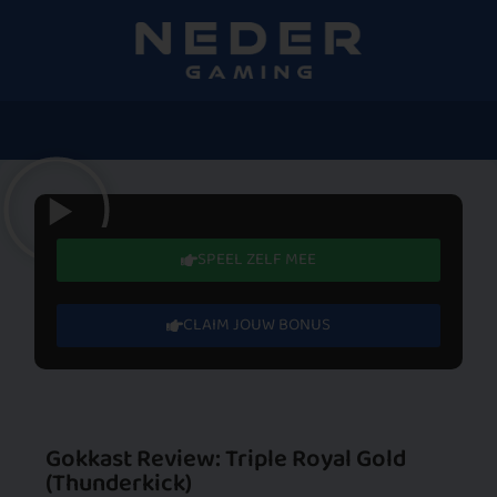
SPEEL ZELF MEE
CLAIM JOUW BONUS
Gokkast Review: Triple Royal Gold
(Thunderkick)