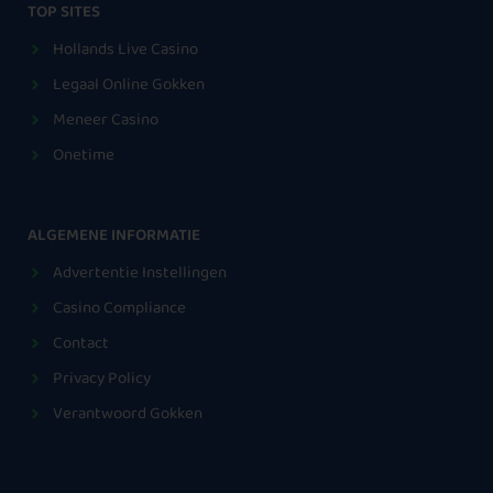
TOP SITES
Hollands Live Casino
Legaal Online Gokken
Meneer Casino
Onetime
ALGEMENE INFORMATIE
Advertentie Instellingen
Casino Compliance
Contact
Privacy Policy
Verantwoord Gokken