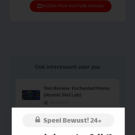
BEZOEK MIJN YOUTUBE KANAAL
Ook interessant voor jou:
Slot Review: Enchanted Manor
(Atomic Slot Lab)
23/11/2023
Speel Bewust! 24+
Slot Review: Primal Megaways