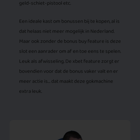
geld-schiet-pistool etc.
Een ideale kast om bonussen bij te kopen, al is
dat helaas niet meer mogelijk in Nederland.
Maar ook zonder de bonus buy feature is deze
slot een aanrader om af en toe eens te spelen.
Leuk als afwisseling. De xbet feature zorgt er
bovendien voor dat de bonus vaker valt en er
meer actie is… dat maakt deze gokmachine
extra leuk.