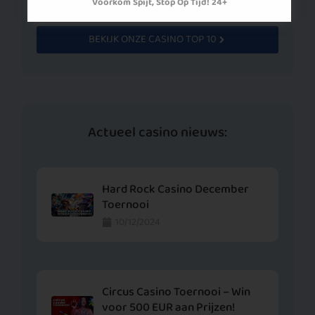
No data was found
Voorkom Spijt, Stop Op Tijd! 24+
BEKIJK ONZE CASINO TOP 10
Actueel casino nieuws:
Hard Rock Casino December
Toernooi
10/12/2024
Circus Casino Toernooi – Win
voor 500 EUR aan Prijzen!