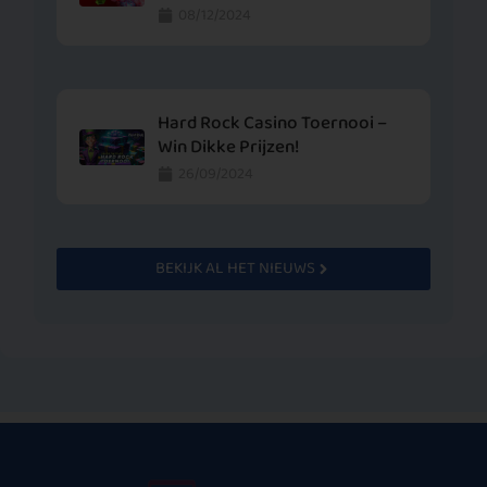
08/12/2024
Hard Rock Casino Toernooi –
Win Dikke Prijzen!
26/09/2024
BEKIJK AL HET NIEUWS