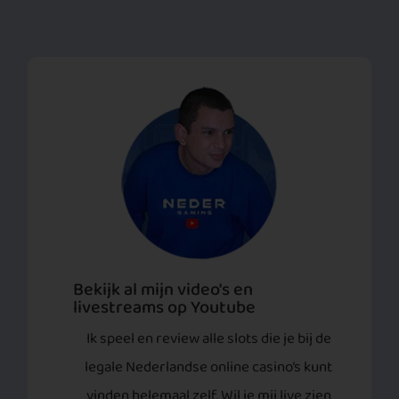
Bekijk al mijn video's en
livestreams op Youtube
Ik speel en review alle slots die je bij de
legale Nederlandse online casino’s kunt
vinden helemaal zelf. Wil je mij live zien