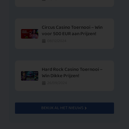
Circus Casino Toernooi – Win
voor 500 EUR aan Prijzen!
08/12/2024
Hard Rock Casino Toernooi –
Win Dikke Prijzen!
26/09/2024
BEKIJK AL HET NIEUWS