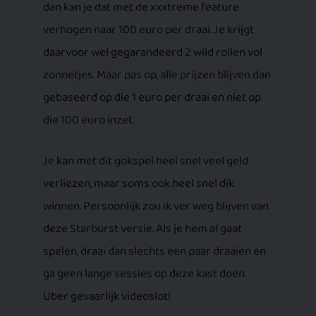
dan kan je dat met de xxxtreme feature
verhogen naar 100 euro per draai. Je krijgt
daarvoor wel gegarandeerd 2 wild rollen vol
zonnetjes. Maar pas op, alle prijzen blijven dan
gebaseerd op die 1 euro per draai en niet op
die 100 euro inzet.
Je kan met dit gokspel heel snel veel geld
verliezen, maar soms ook heel snel dik
winnen. Persoonlijk zou ik ver weg blijven van
deze Starburst versie. Als je hem al gaat
spelen, draai dan slechts een paar draaien en
ga geen lange sessies op deze kast doen.
Uber gevaarlijk videoslot!