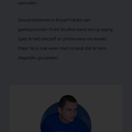
aanrader.
Desalniettemin is Royal Potato van
gameprovider Print Studios best een grappig
spel. Ik heb mezelf er prima mee vermaakt.
Maar hij is ook weer niet zo leuk dat ik hem
dagelijks ga spelen.