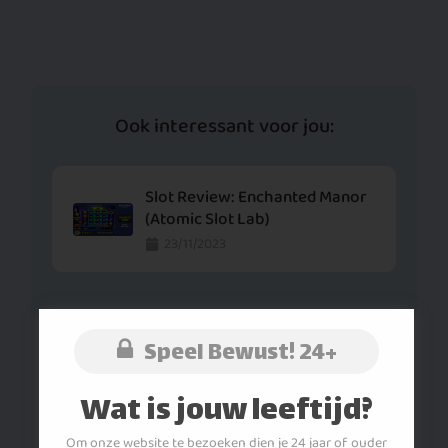
Ook interessant voor jou:
Slot Review: Enchanted Manor
(Atomic Slot Lab)
23/11/2023
Slot Review: Primal Megaways
Speel Bewust! 24+
(Blueprint Gaming)
06/11/2023
Wat is jouw leeftijd?
Om onze website te bezoeken dien je 24 jaar of ouder