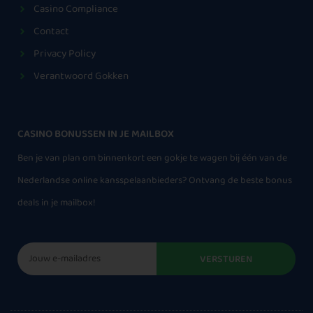
Casino Compliance
Contact
Privacy Policy
Verantwoord Gokken
CASINO BONUSSEN IN JE MAILBOX
Ben je van plan om binnenkort een gokje te wagen bij één van de
Nederlandse online kansspelaanbieders? Ontvang de beste bonus
deals in je mailbox!
VERSTUREN