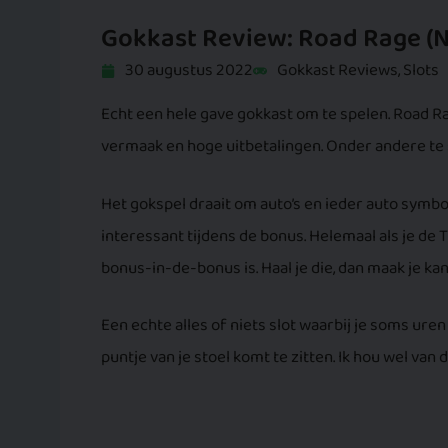
Gokkast Review: Road Rage (No
30 augustus 2022
Gokkast Reviews
,
Slots
Echt een hele gave gokkast om te spelen. Road Ra
vermaak en hoge uitbetalingen. Onder andere te s
Het gokspel draait om auto’s en ieder auto symbo
interessant tijdens de bonus. Helemaal als je de 
bonus-in-de-bonus is. Haal je die, dan maak je ka
Een echte alles of niets slot waarbij je soms uren
puntje van je stoel komt te zitten. Ik hou wel van 