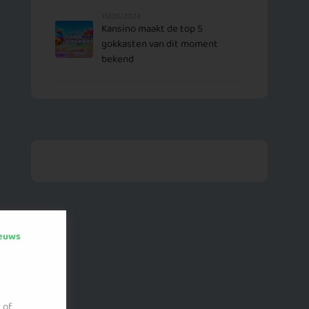
15/06/2024
Kansino maakt de top 5
gokkasten van dit moment
bekend
euws
 of