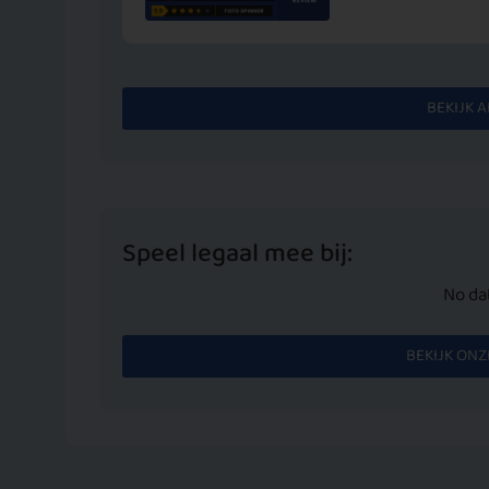
BEKIJK 
Speel legaal mee bij:
No da
BEKIJK ONZ