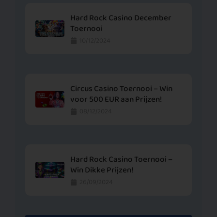
Hard Rock Casino December
Toernooi
10/12/2024
Circus Casino Toernooi – Win
voor 500 EUR aan Prijzen!
08/12/2024
Hard Rock Casino Toernooi –
Win Dikke Prijzen!
26/09/2024