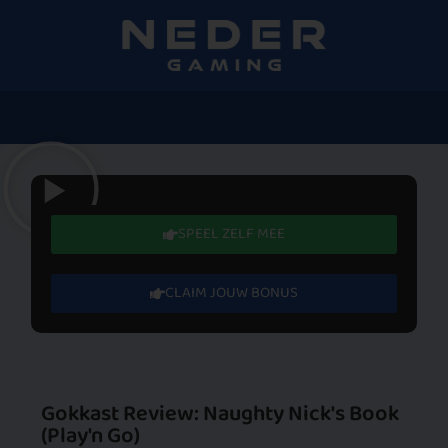
SPEEL ZELF MEE
CLAIM JOUW BONUS
Gokkast Review: Naughty Nick's Book
(Play'n Go)