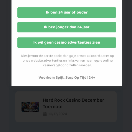
Speel legaal mee bij:
Ik ben 24 jaar of ouder
No data was found
Ik ben jonger dan 24 jaar
BEKIJK ONZE CASINO TOP 10
Ik wil geen casino advertenties zien
Kies je voor de eerste optie, dan ga je ermee akkoord dat er op
onze website advertenties en links van en naar legale online
casino's getoond zullen worden.
Actueel casino nieuws:
Voorkom Spijt, Stop Op Tijd! 24+
Hard Rock Casino December
Toernooi
10/12/2024