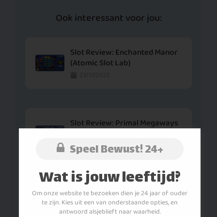
Ook interessant voor jou:
Slot Review: Enchanted Manor
(Atomic Slot Lab)
23/11/2023
Slot Review: Primal Megaways
(Blueprint Gaming)
06/11/2023
Speel Bewust! 24+
Wat is jouw leeftijd?
Slot Review: Koning Toto
Om onze website te bezoeken dien je 24 jaar of ouder
te zijn. Kies uit een van onderstaande opties, en
Spinner (Eurocoin/GreenTube)
antwoord alsjeblieft naar waarheid.
05/11/2023