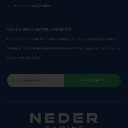
Verantwoord Gokken
CASINO BONUSSEN IN JE MAILBOX
Ben je van plan om binnenkort een gokje te wagen bij één van de
Nederlandse online kansspelaanbieders? Ontvang de beste bonus
deals in je mailbox!
VERSTUREN