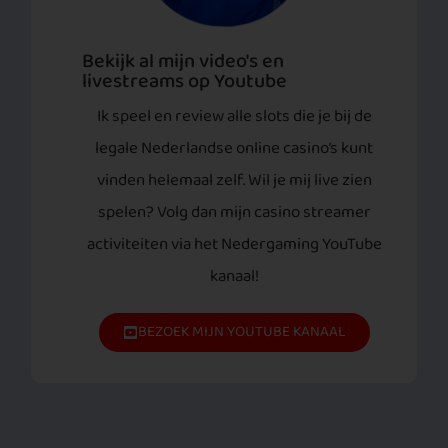
Bekijk al mijn video's en
livestreams op Youtube
Ik speel en review alle slots die je bij de
legale Nederlandse online casino’s kunt
vinden helemaal zelf. Wil je mij live zien
spelen? Volg dan mijn casino streamer
activiteiten via het Nedergaming YouTube
kanaal!
BEZOEK MIJN YOUTUBE KANAAL