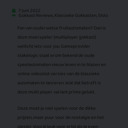
7 juni 2022
Gokkast Reviews
,
Klassieke Gokkasten
,
Slots
Fan van ouderwetse fruitautomaten? Dan is
deze meerspeler (multiplayer gokkast)
wellicht iets voor jou. Gameprovider
stakelogic staat erom bekend de oude
speelautomaten nieuw leven in te blazen en
online videoslot versies van de klassieke
automaten te lanceren. Wat dat betreft is
deze multi player variant prima gelukt.
Deze moet je niet spelen voor de dikke
prijzen, maar puur voor de nostalgie en het
plezier. Vooral leuk voor erbij als je even