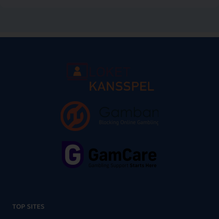
TOP SITES