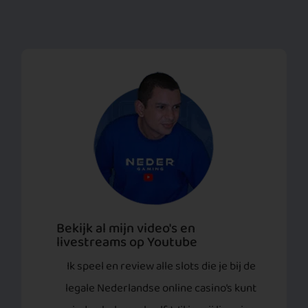
Bekijk al mijn video's en
livestreams op Youtube
Ik speel en review alle slots die je bij de
legale Nederlandse online casino’s kunt