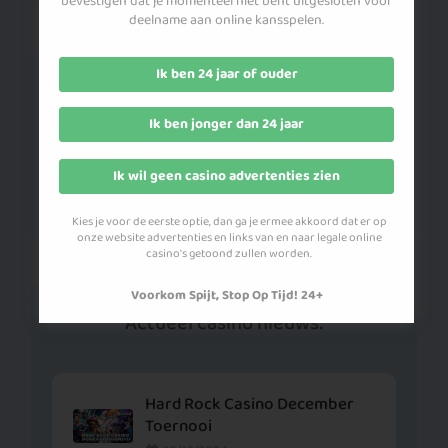
bevestigen dat je momenteel niet bent uitgesloten voor
deelname aan online kansspelen.
Ik ben 24 jaar of ouder
Speel legaal mee bij:
Ik ben jonger dan 24 jaar
No data was found
Ik wil geen casino advertenties zien
BEKIJK ONZE CASINO TOP 10
Kies je voor de eerste optie, dan ga je ermee akkoord dat er op
onze website advertenties en links van en naar legale online
casino's getoond zullen worden.
Voorkom Spijt, Stop Op Tijd! 24+
Actueel casino nieuws:
Hard Rock Casino December
Toernooi