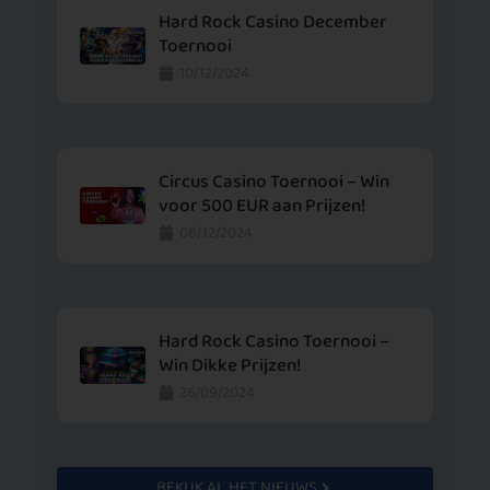
Hard Rock Casino December
Toernooi
10/12/2024
Circus Casino Toernooi – Win
voor 500 EUR aan Prijzen!
08/12/2024
Hard Rock Casino Toernooi –
Win Dikke Prijzen!
26/09/2024
BEKIJK AL HET NIEUWS