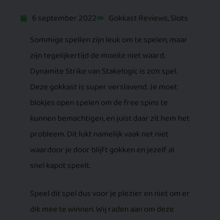
6 september 2022
Gokkast Reviews
,
Slots
Sommige spellen zijn leuk om te spelen, maar
zijn tegelijkertijd de moeite niet waard.
Dynamite Strike van Stakelogic is zo’n spel.
Deze gokkast is super verslavend. Je moet
blokjes open spelen om de free spins te
kunnen bemachtigen, en juist daar zit hem het
probleem. Dit lukt namelijk vaak net niet
waardoor je door blijft gokken en jezelf al
snel kapot speelt.
Speel dit spel dus voor je plezier en niet om er
dik mee te winnen. Wij raden aan om deze