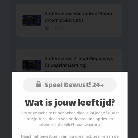
Slot Review: Enchanted Manor
(Atomic Slot Lab)
23/11/2023
Slot Review: Primal Megaways
(Blueprint Gaming)
06/11/2023
Speel Bewust! 24+
Wat is jouw leeftijd?
Slot Review: Koning Toto
Spinner (Eurocoin/GreenTube)
Om onze website te bezoeken dien je 24 jaar of ouder
05/11/2023
te zijn. Kies uit een van onderstaande opties, en
antwoord alsjeblieft naar waarheid.
Naast het bevestigen van jouw leeftijd, geef je aan de