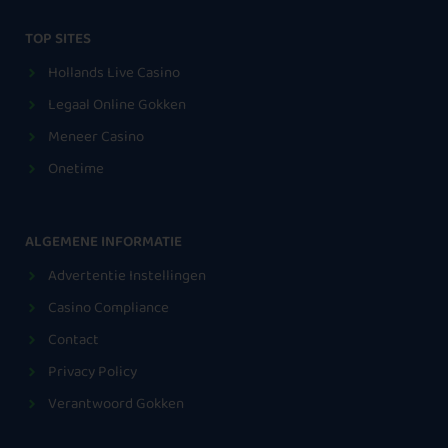
TOP SITES
Hollands Live Casino
Legaal Online Gokken
Meneer Casino
Onetime
ALGEMENE INFORMATIE
Advertentie Instellingen
Casino Compliance
Contact
Privacy Policy
Verantwoord Gokken