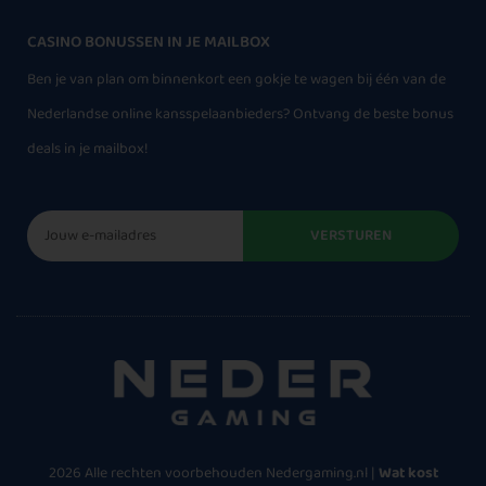
CASINO BONUSSEN IN JE MAILBOX
Ben je van plan om binnenkort een gokje te wagen bij één van de
Nederlandse online kansspelaanbieders? Ontvang de beste bonus
deals in je mailbox!
VERSTUREN
2026 Alle rechten voorbehouden Nedergaming.nl |
Wat kost