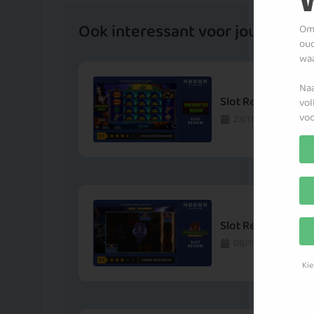
W
Ook interessant voor jou:
Om 
oud
waa
Naa
Slot Review: Ench
vol
voo
23/11/2023
Slot Review: Prim
06/11/2023
Kie