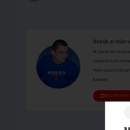
Bekijk al mijn
Ik speel en review
casino’s kunt vind
mijn casino strea
kanaal!
BEZOEK MIJ