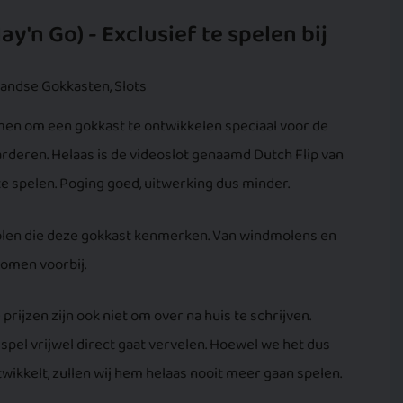
y'n Go) - Exclusief te spelen bij
andse Gokkasten
,
Slots
men om een gokkast te ontwikkelen speciaal voor de
rderen. Helaas is de videoslot genaamd Dutch Flip van
te spelen. Poging goed, uitwerking dus minder.
bolen die deze gokkast kenmerken. Van windmolens en
komen voorbij.
rijzen zijn ook niet om over na huis te schrijven.
spel vrijwel direct gaat vervelen. Hoewel we het dus
ikkelt, zullen wij hem helaas nooit meer gaan spelen.