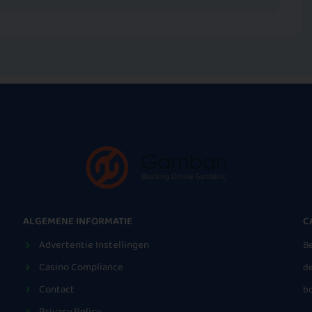
ALGEMENE INFORMATIE
C
Advertentie Instellingen
Be
Casino Compliance
de
Contact
bo
Privacy Policy