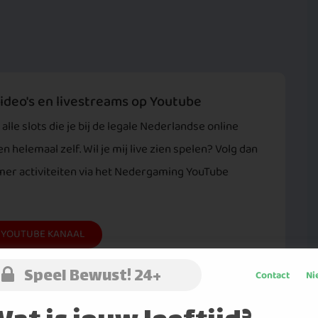
 video's en livestreams op Youtube
 alle slots die je bij de legale Nederlandse online
en helemaal zelf. Wil je mij live zien spelen? Volg dan
mer activiteiten via het Nedergaming YouTube
N YOUTUBE KANAAL
Speel Bewust! 24+
Contact
Ni