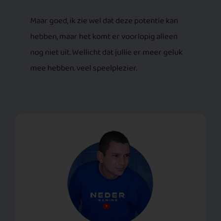
Maar goed, ik zie wel dat deze potentie kan
hebben, maar het komt er voorlopig alleen
nog niet uit. Wellicht dat jullie er meer geluk
mee hebben. veel speelplezier.