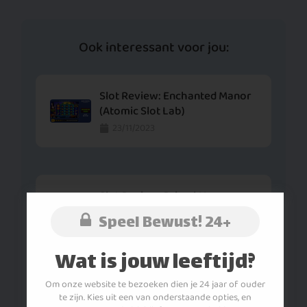
Ook interessant voor jou:
Slot Review: Enchanted Manor
(Atomic Slot Lab)
23/11/2023
Slot Review: Primal Megaways
(Blueprint Gaming)
Speel Bewust! 24+
06/11/2023
Wat is jouw leeftijd?
Om onze website te bezoeken dien je 24 jaar of ouder
Slot Review: Koning Toto
te zijn. Kies uit een van onderstaande opties, en