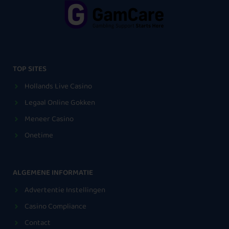
TOP SITES
Hollands Live Casino
Legaal Online Gokken
Meneer Casino
Onetime
ALGEMENE INFORMATIE
Advertentie Instellingen
Casino Compliance
Contact