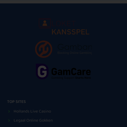
TOP SITES
Hollands Live Casino
Legaal Online Gokken