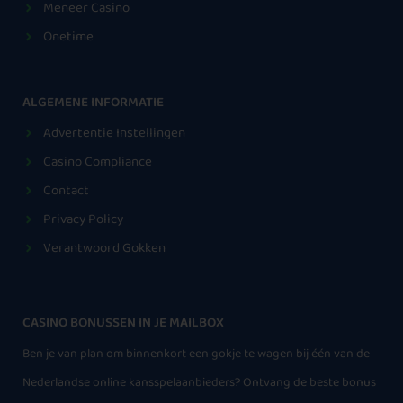
Meneer Casino
Onetime
ALGEMENE INFORMATIE
Advertentie Instellingen
Casino Compliance
Contact
Privacy Policy
Verantwoord Gokken
CASINO BONUSSEN IN JE MAILBOX
Ben je van plan om binnenkort een gokje te wagen bij één van de
Nederlandse online kansspelaanbieders? Ontvang de beste bonus