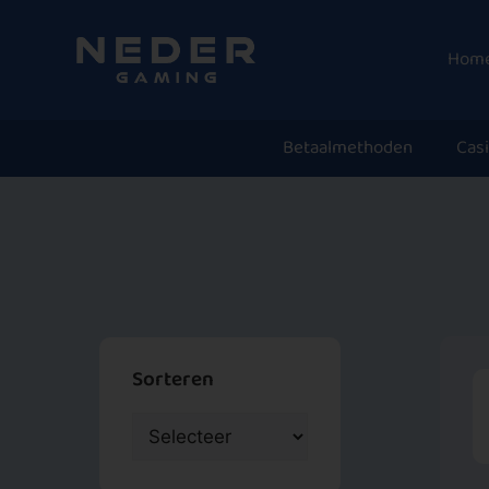
Hom
Betaalmethoden
Casi
Sorteren