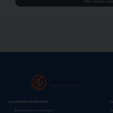
Meer Video's Lad
ALGEMENE INFORMATIE
C
Advertentie Instellingen
Be