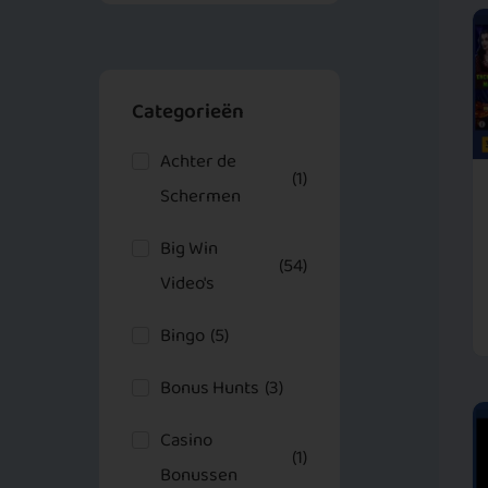
Categorieën
Achter de
(
1
)
Schermen
Big Win
(
54
)
Video's
Bingo
(
5
)
Bonus Hunts
(
3
)
Casino
(
1
)
Bonussen