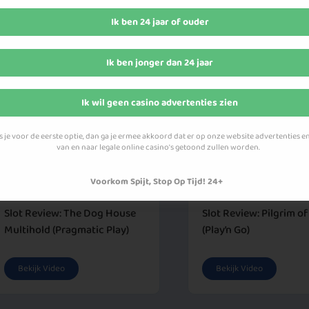
Bekijk Video
Bekijk Video
Ik ben 24 jaar of ouder
Ik ben jonger dan 24 jaar
Ik wil geen casino advertenties zien
s je voor de eerste optie, dan ga je ermee akkoord dat er op onze website advertenties en
van en naar legale online casino's getoond zullen worden.
Voorkom Spijt, Stop Op Tijd! 24+
24/10/2023
Gokkast Reviews
22/10/2023
Gokkast 
Slot Review: The Dog House
Slot Review: Pilgrim o
Multihold (Pragmatic Play)
(Play’n Go)
Bekijk Video
Bekijk Video