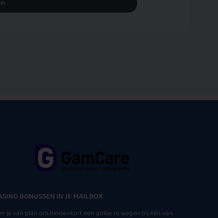
en
ASINO BONUSSEN IN JE MAILBOX
n je van plan om binnenkort een gokje te wagen bij één van