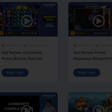
23/11/2023
Gokkast Reviews
06/11/2023
Gokkast 
Slot Review: Enchanted
Slot Review: Primal
Manor (Atomic Slot Lab)
Megaways (Blueprint 
Bekijk Video
Bekijk Video