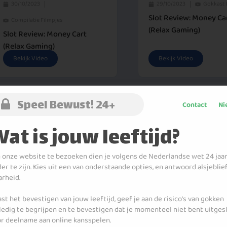
30/10/2023
29/10/2023
Gokkast 
Slot Review: Money Ca
Compilatie Filmpjes
(Relax Gaming)
Slot Review: Money Cart
(Relax Gaming)
Bekijk Video
Bekijk Video
Speel Bewust! 24+
Contact
Ni
at is jouw leeftijd?
onze website te bezoeken dien je volgens de Nederlandse wet 24 jaar
er te zijn. Kies uit een van onderstaande opties, en antwoord alsjeblie
rheid.
27/10/2023
Gokkast Reviews
26/10/2023
Gokkast 
st het bevestigen van jouw leeftijd, geef je aan de risico's van gokken
Gameshow Review: Big Bad
Slot Review: Perfect 
ledig te begrijpen en te bevestigen dat je momenteel niet bent uitges
Wolf Live (Quickspin)
(Play’n Go)
r deelname aan online kansspelen.