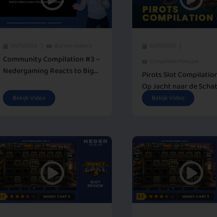
04/11/2023
Big Win Video's
02/11/2023
Community Compilation #3 –
Compilatie Filmpjes
Nedergaming Reacts to Big
Pirots Slot Compilatio
Wins
Op Jacht naar de Scha
Bekijk Video
Bekijk Video