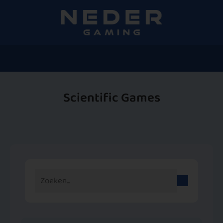
Scientific Games