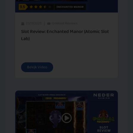
23/11/2023
Gokkast Reviews
Slot Review: Enchanted Manor (Atomic Slot
Lab)
Bekijk Video