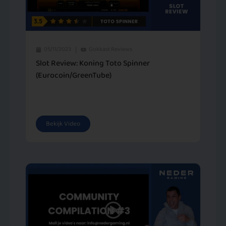
05/11/2023
Gokkast Reviews
Slot Review: Koning Toto Spinner
(Eurocoin/GreenTube)
Bekijk Video