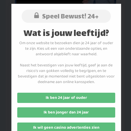
Speel Bewust! 24+
Wat is jouw leeftijd?
04/11/2023
Big Win Video's
Community Compilation #3 – Nedergaming
Om onze website te bezoeken dien je 24 jaar of ouder
Reacts to Big Wins
te zijn. Kies uit een van onderstaande opties, en
antwoord alsjeblieft naar waarheid.
Naast het bevestigen van jouw leeftijd, geef je aan de
risico's van gokken volledig te begrijpen, en te
Bekijk Video
bevestigen dat je momenteel niet bent uitgesloten voor
deelname aan online kansspelen.
Ik ben 24 jaar of ouder
Ik ben jonger dan 24 jaar
Ik wil geen casino advertenties zien