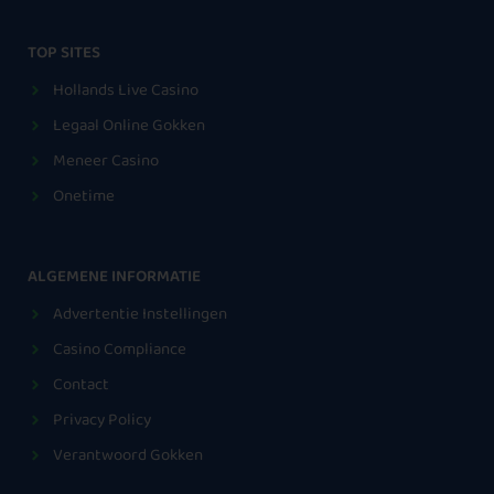
TOP SITES
Hollands Live Casino
Legaal Online Gokken
Meneer Casino
Onetime
ALGEMENE INFORMATIE
Advertentie Instellingen
Casino Compliance
Contact
Privacy Policy
Verantwoord Gokken