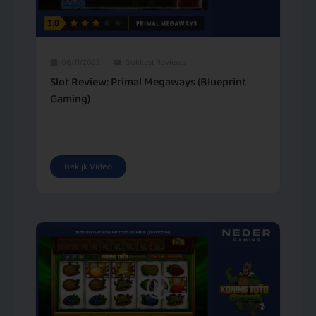
06/11/2023
Gokkast Reviews
Slot Review: Primal Megaways (Blueprint
Gaming)
Bekijk Video