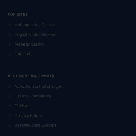
TOP SITES
Hollands Live Casino
Legaal Online Gokken
Meneer Casino
Onetime
ALGEMENE INFORMATIE
Advertentie Instellingen
Casino Compliance
Contact
Privacy Policy
Verantwoord Gokken