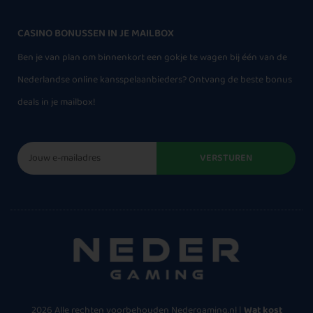
CASINO BONUSSEN IN JE MAILBOX
Ben je van plan om binnenkort een gokje te wagen bij één van de
Nederlandse online kansspelaanbieders? Ontvang de beste bonus
deals in je mailbox!
VERSTUREN
2026 Alle rechten voorbehouden Nedergaming.nl |
Wat kost