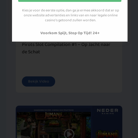
Kies je voor de eerste optie, dan ga je ermee akkoord dat er op
onze website advertenties en links van en naar legale online
casino's getoond zullen worden.
Voorkom Spijt, Stop Op Tijd! 24+
02/11/2023
Compilatie Filmpjes
Pirots Slot Compilation #1 – Op Jacht naar
de Schat
Bekijk Video