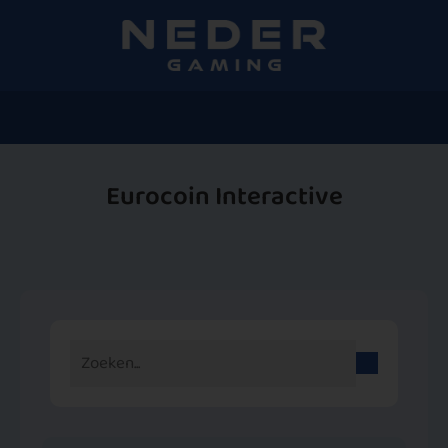
Eurocoin Interactive