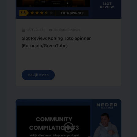
05/11/2023
Gokkast Reviews
Slot Review: Koning Toto Spinner
(Eurocoin/GreenTube)
Bekijk Video