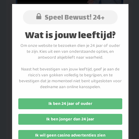
Speel Bewust! 24+
Wat is jouw leeftijd?
04/11/2023
Big Win Video's
Community Compilation #3 – Nedergaming
Om onze website te bezoeken dien je 24 jaar of ouder
Reacts to Big Wins
te zijn. Kies uit een van onderstaande opties, en
antwoord alsjeblieft naar waarheid.
Naast het bevestigen van jouw leeftijd, geef je aan de
risico's van gokken volledig te begrijpen, en te
Bekijk Video
bevestigen dat je momenteel niet bent uitgesloten voor
deelname aan online kansspelen.
Ik ben 24 jaar of ouder
Ik ben jonger dan 24 jaar
Ik wil geen casino advertenties zien