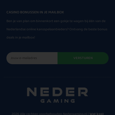
CASINO BONUSSEN IN JE MAILBOX
Ben je van plan om binnenkort een gokje te wagen bij één van de
Nederlandse online kansspelaanbieders? Ontvang de beste bonus
deals in je mailbox!
VERSTUREN
2026 Alle rechten voorbehouden Nedergaming.nl |
Wat kost